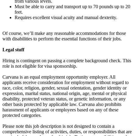
from various levels.
Must be able to carry and transport up to 70 pounds up to 20
feet.
Requires excellent visual acuity and manual dexterity.
Of course, we’ll make any reasonable accommodations for those
with disabilities to perform the essential functions of their jobs.
Legal stuff
Hiring is contingent on passing a complete background check. This
role is not eligible for visa sponsorship.
Carvana is an equal employment opportunity employer. All
applicants receive consideration for employment without regard to
race, color, religion, gender, sexual orientation, gender identity or
expression, marital status, national origin, age, mental or physical
disability, protected veteran status, or genetic information, or any
other basis protected by applicable law. Carvana also prohibits
harassment of applicants or employees based on any of these
protected categories.
Please note this job description is not designed to contain a
comprehensive listing of activities, duties, or responsibilities that are