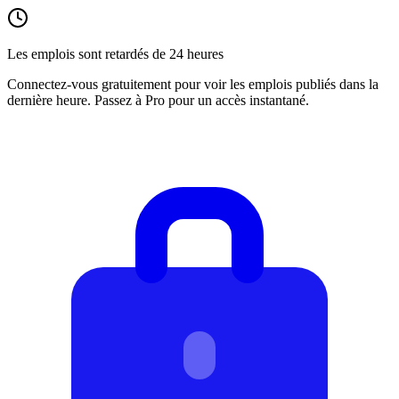
Les emplois sont retardés de 24 heures
Connectez-vous gratuitement pour voir les emplois publiés dans la
dernière heure. Passez à Pro pour un accès instantané.