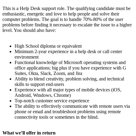
This is a Help Desk support role. The qualifying candidate must be
enthusiastic, energetic and love to help people and solve their
computer problems. The goal is to handle 70%-80% of the user
problems before finding it necessary to escalate the issue to a higher
level. You should also have:
High School diploma or equivalent
Minimum 2-year experience in a help desk or call center
environment
Functional knowledge of Microsoft operating systems and
office applications; big plus if you have experience with G
Suites, Okta, Slack, Zoom, and Jira
Ability to blend creativity, problem solving, and technical
skills to support end-users
Experience with all major types of mobile devices (iOS,
Android, Windows, Chrome)
Top-notch customer service experience
The ability to effectively communicate with remote users via
phone or email and troubleshoot problems using remote
connectivity tools or sometimes in the blind.
What we’ll offer in return