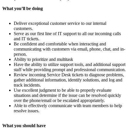
What you’ll be doing
Deliver exceptional customer service to our internal
customers.
Serve as our first line of IT support to all our incoming calls
and IT tickets.
Be confident and comfortable when interacting and
communicating with customers via email, phone, chat, and in-
person.
Ability to prioritize and multitask
Have the ability to utilize support tools, and additional support
staff while providing prompt and professional communication.
Review incoming Service Desk tickets to diagnose problems,
gather additional information, identify solutions, and log and
track incidents.
Use excellent judgment to be able to properly evaluate
situations and determine if the issue can be resolved quickly
over the phone/email or be escalated appropriately.
Able to effectively communicate with team members to help
resolve issues.
What you should have