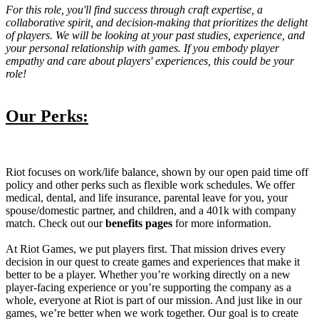
For this role, you'll find success through craft expertise, a
collaborative spirit, and decision-making that prioritizes the delight
of players. We will be looking at your past studies, experience, and
your personal relationship with games. If you embody player
empathy and care about players' experiences, this could be your
role!
Our Perks:
Riot focuses on work/life balance, shown by our open paid time off
policy and other perks such as flexible work schedules. We offer
medical, dental, and life insurance, parental leave for you, your
spouse/domestic partner, and children, and a 401k with company
match. Check out our
benefits pages
for more information.
At Riot Games, we put players first. That mission drives every
decision in our quest to create games and experiences that make it
better to be a player. Whether you’re working directly on a new
player-facing experience or you’re supporting the company as a
whole, everyone at Riot is part of our mission. And just like in our
games, we’re better when we work together. Our goal is to create