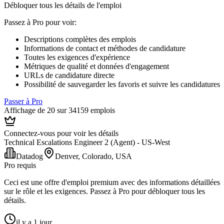
Débloquer tous les détails de l'emploi
Passez à Pro pour voir
:
Descriptions complètes des emplois
Informations de contact et méthodes de candidature
Toutes les exigences d'expérience
Métriques de qualité et données d'engagement
URLs de candidature directe
Possibilité de sauvegarder les favoris et suivre les candidatures
Passer à Pro
Affichage de 20 sur 34159 emplois
Connectez-vous pour voir les détails
Technical Escalations Engineer 2 (Agent) - US-West
Datadog
Denver, Colorado, USA
Pro requis
Ceci est une offre d'emploi premium avec des informations détaillées
sur le rôle et les exigences. Passez à Pro pour débloquer tous les
détails.
il y a 1 jour