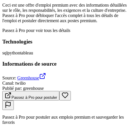
Ceci est une offre d'emploi premium avec des informations détaillées
sur le rôle, les responsabilités, les exigences et la culture d'entreprise.
Passez à Pro pour débloquer l'accès complet à tous les détails de
l'emploi et postuler directement aux postes premium.
Passez à Pro pour voir tous les détails
Technologies
sql
python
tableau
Informations de source
Source
:
Greenhouse
Canal
:
twilio
Publié par
:
greenhouse
Passez à Pro pour postuler
Passez à Pro pour postuler aux emplois premium et sauvegarder les
favoris