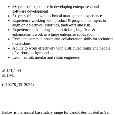
8+ years of experience in developing enterprise cloud
software development
3+ years of hands-on technical management experience
Experience working with product & program managers to
align on objectives, priorities, trade-offs and risk.
Experience in handling support tickets, bug fixes &
enhancement work in a large enterprise application
Excellent communication and collaboration skills for technical
discussions.
Ability to work effectively with distributed teams and people
of various backgrounds
Lead, recruit, mentor and retain engineers
#LI-Hybrid
#LI-M1
(P10278_3512055)
Below is the annual base salary range for candidates located in San