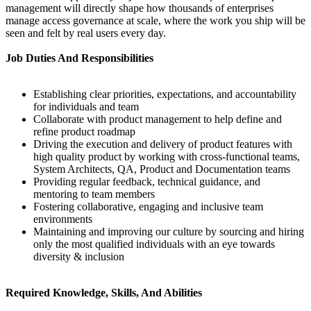
management will directly shape how thousands of enterprises
manage access governance at scale, where the work you ship will be
seen and felt by real users every day.
Job Duties And Responsibilities
Establishing clear priorities, expectations, and accountability
for individuals and team
Collaborate with product management to help define and
refine product roadmap
Driving the execution and delivery of product features with
high quality product by working with cross-functional teams,
System Architects, QA, Product and Documentation teams
Providing regular feedback, technical guidance, and
mentoring to team members
Fostering collaborative, engaging and inclusive team
environments
Maintaining and improving our culture by sourcing and hiring
only the most qualified individuals with an eye towards
diversity & inclusion
Required Knowledge, Skills, And Abilities