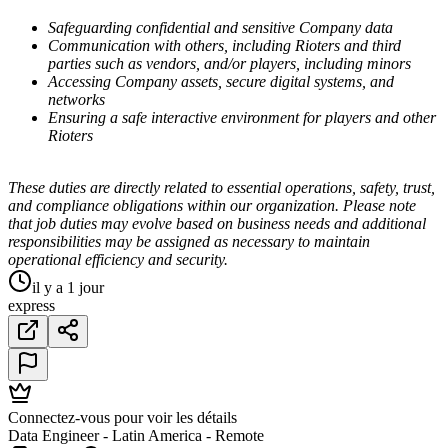
Safeguarding confidential and sensitive Company data
Communication with others, including Rioters and third
parties such as vendors, and/or players, including minors
Accessing Company assets, secure digital systems, and
networks
Ensuring a safe interactive environment for players and other
Rioters
These duties are directly related to essential operations, safety, trust,
and compliance obligations within our organization. Please note
that job duties may evolve based on business needs and additional
responsibilities may be assigned as necessary to maintain
operational efficiency and security.
il y a 1 jour
express
Connectez-vous pour voir les détails
Data Engineer - Latin America - Remote