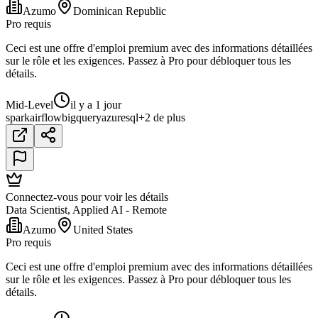
Azumo
Dominican Republic
Pro requis
Ceci est une offre d'emploi premium avec des informations détaillées
sur le rôle et les exigences. Passez à Pro pour débloquer tous les
détails.
Mid-Level
il y a 1 jour
spark
airflow
bigquery
azure
sql
+2 de plus
Connectez-vous pour voir les détails
Data Scientist, Applied AI - Remote
Azumo
United States
Pro requis
Ceci est une offre d'emploi premium avec des informations détaillées
sur le rôle et les exigences. Passez à Pro pour débloquer tous les
détails.