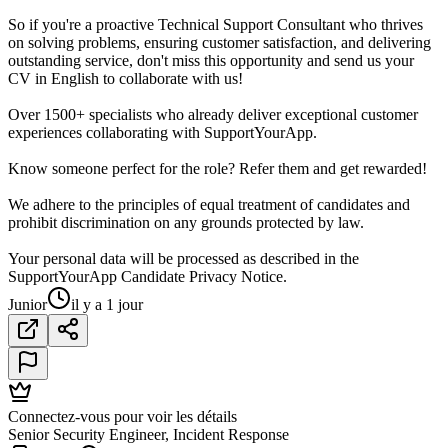
So if you're a proactive Technical Support Consultant who thrives
on solving problems, ensuring customer satisfaction, and delivering
outstanding service, don't miss this opportunity and send us your
CV in English to collaborate with us!
Over 1500+ specialists who already deliver exceptional customer
experiences collaborating with SupportYourApp.
Know someone perfect for the role? Refer them and get rewarded!
We adhere to the principles of equal treatment of candidates and
prohibit discrimination on any grounds protected by law.
Your personal data will be processed as described in the
SupportYourApp Candidate Privacy Notice.
Junior
il y a 1 jour
Connectez-vous pour voir les détails
Senior Security Engineer, Incident Response