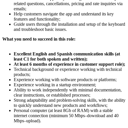
related questions, cancellations, pricing and rate inquiries via
emails;
Help customers navigate the app and understand its key
features and functionality;
Guide users through the installation and setup of the keyboard
and troubleshoot basic issues.
What you need to succeed in this role:
Excellent English and Spanish communication skills (at
least C1 for both spoken and written);
At least 6 months of experience in customer support role);
Technical background or experience working with technical
products;
Experience working with software products or platforms;
Experience working in a startup environment;
Ability to work independently with minimal documentation,
clear instructions, or established processes;
Strong adaptability and problem-solving skills, with the ability
to quickly understand new products and workflows;
Personal computer (at least 8Gb of RAM) with a stable
internet connection (minimum 50 Mbps–download and 40
Mbps–upload).