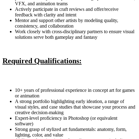
VFX, and animation teams
Actively participate in craft reviews and offer/receive
feedback with clarity and intent
Mentor and support other artists by modeling quality,
consistency, and collaboration
Work closely with cross-disciplinary partners to ensure visual
solutions serve both gameplay and fantasy
Required Qualifications:
10+ years of professional experience in concept art for games
or animation
A strong portfolio highlighting early ideation, a range of
visual styles, and case studies that showcase your process and
creative decision-making
Expert-level proficiency in Photoshop (or equivalent
software)
Strong grasp of stylized art fundamentals: anatomy, form,
lighting, color, and value