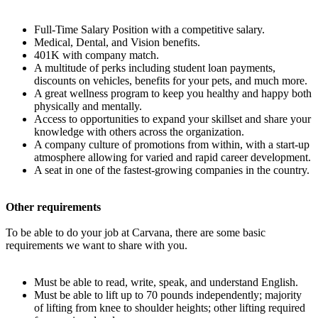
Full-Time Salary Position with a competitive salary.
Medical, Dental, and Vision benefits.
401K with company match.
A multitude of perks including student loan payments,
discounts on vehicles, benefits for your pets, and much more.
A great wellness program to keep you healthy and happy both
physically and mentally.
Access to opportunities to expand your skillset and share your
knowledge with others across the organization.
A company culture of promotions from within, with a start-up
atmosphere allowing for varied and rapid career development.
A seat in one of the fastest-growing companies in the country.
Other requirements
To be able to do your job at Carvana, there are some basic
requirements we want to share with you.
Must be able to read, write, speak, and understand English.
Must be able to lift up to 70 pounds independently; majority
of lifting from knee to shoulder heights; other lifting required