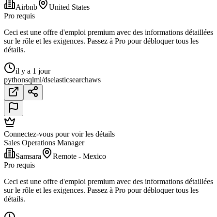
Airbnb
United States
Pro requis
Ceci est une offre d'emploi premium avec des informations détaillées
sur le rôle et les exigences. Passez à Pro pour débloquer tous les
détails.
il y a 1 jour
python
sql
ml/ds
elasticsearch
aws
Connectez-vous pour voir les détails
Sales Operations Manager
Samsara
Remote - Mexico
Pro requis
Ceci est une offre d'emploi premium avec des informations détaillées
sur le rôle et les exigences. Passez à Pro pour débloquer tous les
détails.