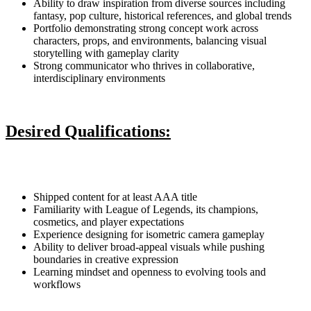
Ability to draw inspiration from diverse sources including
fantasy, pop culture, historical references, and global trends
Portfolio demonstrating strong concept work across
characters, props, and environments, balancing visual
storytelling with gameplay clarity
Strong communicator who thrives in collaborative,
interdisciplinary environments
Desired Qualifications:
Shipped content for at least AAA title
Familiarity with League of Legends, its champions,
cosmetics, and player expectations
Experience designing for isometric camera gameplay
Ability to deliver broad-appeal visuals while pushing
boundaries in creative expression
Learning mindset and openness to evolving tools and
workflows