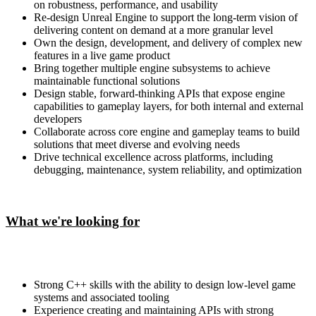
on robustness, performance, and usability
Re-design Unreal Engine to support the long-term vision of
delivering content on demand at a more granular level
Own the design, development, and delivery of complex new
features in a live game product
Bring together multiple engine subsystems to achieve
maintainable functional solutions
Design stable, forward-thinking APIs that expose engine
capabilities to gameplay layers, for both internal and external
developers
Collaborate across core engine and gameplay teams to build
solutions that meet diverse and evolving needs
Drive technical excellence across platforms, including
debugging, maintenance, system reliability, and optimization
What we're looking for
Strong C++ skills with the ability to design low-level game
systems and associated tooling
Experience creating and maintaining APIs with strong