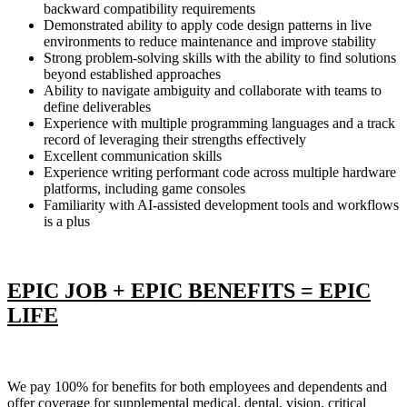
backward compatibility requirements
Demonstrated ability to apply code design patterns in live
environments to reduce maintenance and improve stability
Strong problem-solving skills with the ability to find solutions
beyond established approaches
Ability to navigate ambiguity and collaborate with teams to
define deliverables
Experience with multiple programming languages and a track
record of leveraging their strengths effectively
Excellent communication skills
Experience writing performant code across multiple hardware
platforms, including game consoles
Familiarity with AI-assisted development tools and workflows
is a plus
EPIC JOB + EPIC BENEFITS = EPIC
LIFE
We pay 100% for benefits for both employees and dependents and
offer coverage for supplemental medical, dental, vision, critical