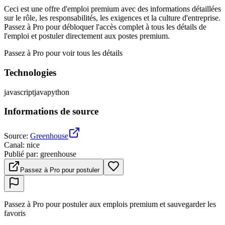
Ceci est une offre d'emploi premium avec des informations détaillées
sur le rôle, les responsabilités, les exigences et la culture d'entreprise.
Passez à Pro pour débloquer l'accès complet à tous les détails de
l'emploi et postuler directement aux postes premium.
Passez à Pro pour voir tous les détails
Technologies
javascript
java
python
Informations de source
Source
:
Greenhouse
Canal
:
nice
Publié par
:
greenhouse
Passez à Pro pour postuler
Passez à Pro pour postuler aux emplois premium et sauvegarder les
favoris