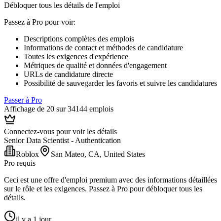
Débloquer tous les détails de l'emploi
Passez à Pro pour voir
:
Descriptions complètes des emplois
Informations de contact et méthodes de candidature
Toutes les exigences d'expérience
Métriques de qualité et données d'engagement
URLs de candidature directe
Possibilité de sauvegarder les favoris et suivre les candidatures
Passer à Pro
Affichage de 20 sur 34144 emplois
Connectez-vous pour voir les détails
Senior Data Scientist - Authentication
Roblox
San Mateo, CA, United States
Pro requis
Ceci est une offre d'emploi premium avec des informations détaillées
sur le rôle et les exigences. Passez à Pro pour débloquer tous les
détails.
il y a 1 jour