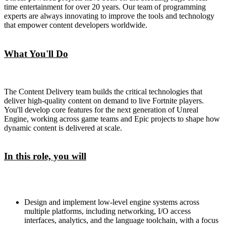
time entertainment for over 20 years. Our team of programming
experts are always innovating to improve the tools and technology
that empower content developers worldwide.
What You'll Do
The Content Delivery team builds the critical technologies that
deliver high-quality content on demand to live Fortnite players.
You'll develop core features for the next generation of Unreal
Engine, working across game teams and Epic projects to shape how
dynamic content is delivered at scale.
In this role, you will
Design and implement low-level engine systems across
multiple platforms, including networking, I/O access
interfaces, analytics, and the language toolchain, with a focus