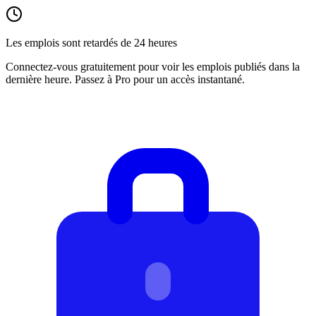
Les emplois sont retardés de 24 heures
Connectez-vous gratuitement pour voir les emplois publiés dans la
dernière heure. Passez à Pro pour un accès instantané.