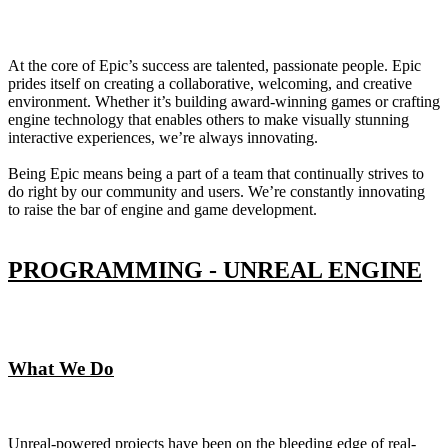
At the core of Epic’s success are talented, passionate people. Epic
prides itself on creating a collaborative, welcoming, and creative
environment. Whether it’s building award-winning games or crafting
engine technology that enables others to make visually stunning
interactive experiences, we’re always innovating.
Being Epic means being a part of a team that continually strives to
do right by our community and users. We’re constantly innovating
to raise the bar of engine and game development.
PROGRAMMING - UNREAL ENGINE
What We Do
Unreal-powered projects have been on the bleeding edge of real-