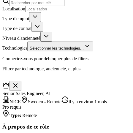
Localisation
Type d'emploi
Type de contrat
Niveau d'ancienneté
Technologies
Sélectionner les technologies...
Connectez-vous pour débloquer plus de filtres
Filtrer par technologie, ancienneté, et plus
Senior Sales Engineer, AI
NICE
Sweden - Remote
il y a environ 1 mois
Pro requis
Type
:
Remote
À propos de ce rôle