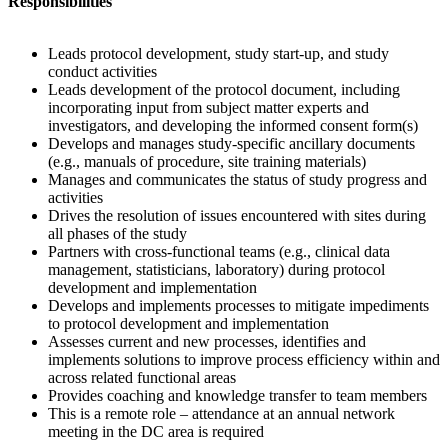
Responsibilities
Leads protocol development, study start-up, and study
conduct activities
Leads development of the protocol document, including
incorporating input from subject matter experts and
investigators, and developing the informed consent form(s)
Develops and manages study-specific ancillary documents
(e.g., manuals of procedure, site training materials)
Manages and communicates the status of study progress and
activities
Drives the resolution of issues encountered with sites during
all phases of the study
Partners with cross-functional teams (e.g., clinical data
management, statisticians, laboratory) during protocol
development and implementation
Develops and implements processes to mitigate impediments
to protocol development and implementation
Assesses current and new processes, identifies and
implements solutions to improve process efficiency within and
across related functional areas
Provides coaching and knowledge transfer to team members
This is a remote role – attendance at an annual network
meeting in the DC area is required