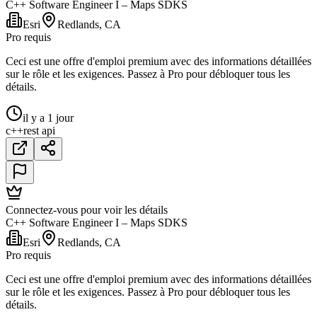
C++ Software Engineer I – Maps SDKS
Esri
Redlands, CA
Pro requis
Ceci est une offre d'emploi premium avec des informations détaillées
sur le rôle et les exigences. Passez à Pro pour débloquer tous les
détails.
il y a 1 jour
c++
rest api
Connectez-vous pour voir les détails
C++ Software Engineer I – Maps SDKS
Esri
Redlands, CA
Pro requis
Ceci est une offre d'emploi premium avec des informations détaillées
sur le rôle et les exigences. Passez à Pro pour débloquer tous les
détails.