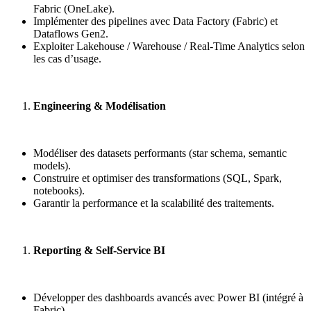
Fabric (OneLake).
Implémenter des pipelines avec Data Factory (Fabric) et
Dataflows Gen2.
Exploiter Lakehouse / Warehouse / Real-Time Analytics selon
les cas d’usage.
Engineering & Modélisation
Modéliser des datasets performants (star schema, semantic
models).
Construire et optimiser des transformations (SQL, Spark,
notebooks).
Garantir la performance et la scalabilité des traitements.
Reporting & Self-Service BI
Développer des dashboards avancés avec Power BI (intégré à
Fabric).