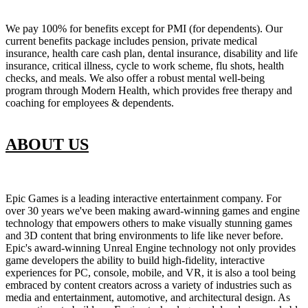
We pay 100% for benefits except for PMI (for dependents). Our
current benefits package includes pension, private medical
insurance, health care cash plan, dental insurance, disability and life
insurance, critical illness, cycle to work scheme, flu shots, health
checks, and meals. We also offer a robust mental well-being
program through Modern Health, which provides free therapy and
coaching for employees & dependents.
ABOUT US
Epic Games is a leading interactive entertainment company. For
over 30 years we've been making award-winning games and engine
technology that empowers others to make visually stunning games
and 3D content that bring environments to life like never before.
Epic's award-winning Unreal Engine technology not only provides
game developers the ability to build high-fidelity, interactive
experiences for PC, console, mobile, and VR, it is also a tool being
embraced by content creators across a variety of industries such as
media and entertainment, automotive, and architectural design. As