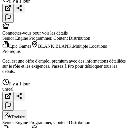
il y a 1 jour
Connectez-vous pour voir les détails
Senior Engine Programmer, Content Distribution
Epic Games
BLANK,BLANK,Multiple Locations
Pro requis
Ceci est une offre d'emploi premium avec des informations détaillées
sur le rôle et les exigences. Passez à Pro pour débloquer tous les
détails.
il y a 1 jour
unreal
Traduire
Senior Engine Programmer, Content Distribution