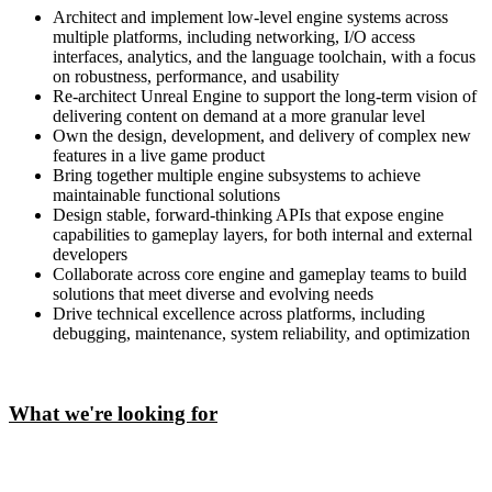
Architect and implement low-level engine systems across
multiple platforms, including networking, I/O access
interfaces, analytics, and the language toolchain, with a focus
on robustness, performance, and usability
Re-architect Unreal Engine to support the long-term vision of
delivering content on demand at a more granular level
Own the design, development, and delivery of complex new
features in a live game product
Bring together multiple engine subsystems to achieve
maintainable functional solutions
Design stable, forward-thinking APIs that expose engine
capabilities to gameplay layers, for both internal and external
developers
Collaborate across core engine and gameplay teams to build
solutions that meet diverse and evolving needs
Drive technical excellence across platforms, including
debugging, maintenance, system reliability, and optimization
What we're looking for