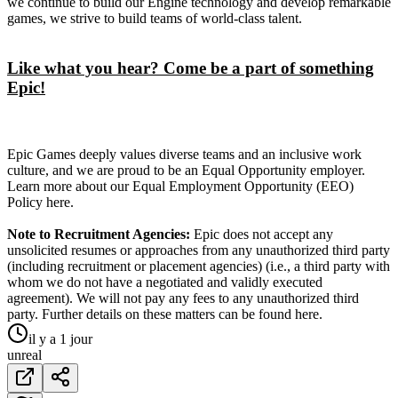
we continue to build our Engine technology and develop remarkable
games, we strive to build teams of world-class talent.
Like what you hear? Come be a part of something
Epic!
Epic Games deeply values diverse teams and an inclusive work
culture, and we are proud to be an Equal Opportunity employer.
Learn more about our Equal Employment Opportunity (EEO)
Policy here.
Note to Recruitment Agencies:
Epic does not accept any
unsolicited resumes or approaches from any unauthorized third party
(including recruitment or placement agencies) (i.e., a third party with
whom we do not have a negotiated and validly executed
agreement). We will not pay any fees to any unauthorized third
party. Further details on these matters can be found here.
il y a 1 jour
unreal