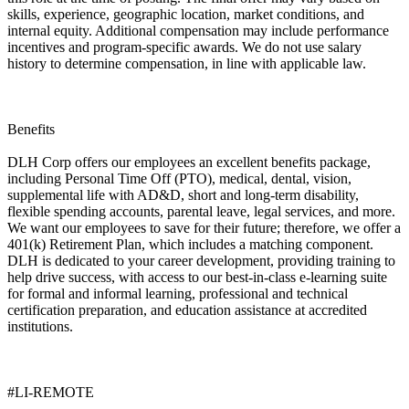
skills, experience, geographic location, market conditions, and
internal equity. Additional compensation may include performance
incentives and program-specific awards. We do not use salary
history to determine compensation, in line with applicable law.
Benefits
DLH Corp offers our employees an excellent benefits package,
including Personal Time Off (PTO), medical, dental, vision,
supplemental life with AD&D, short and long-term disability,
flexible spending accounts, parental leave, legal services, and more.
We want our employees to save for their future; therefore, we offer a
401(k) Retirement Plan, which includes a matching component.
DLH is dedicated to your career development, providing training to
help drive success, with access to our best-in-class e-learning suite
for formal and informal learning, professional and technical
certification preparation, and education assistance at accredited
institutions.
#LI-REMOTE