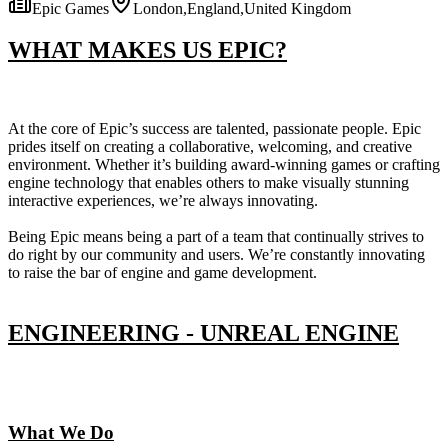
Epic Games
London,England,United Kingdom
WHAT MAKES US EPIC?
At the core of Epic’s success are talented, passionate people. Epic
prides itself on creating a collaborative, welcoming, and creative
environment. Whether it’s building award-winning games or crafting
engine technology that enables others to make visually stunning
interactive experiences, we’re always innovating.
Being Epic means being a part of a team that continually strives to
do right by our community and users. We’re constantly innovating
to raise the bar of engine and game development.
ENGINEERING - UNREAL ENGINE
What We Do