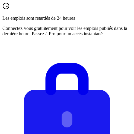
Les emplois sont retardés de 24 heures
Connectez-vous gratuitement pour voir les emplois publiés dans la
dernière heure. Passez à Pro pour un accès instantané.