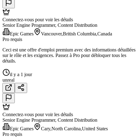
Connectez-vous pour voir les détails
Senior Engine Programmer, Content Distribution
Epic Games
Vancouver,British Columbia,Canada
Pro requis
Ceci est une offre d'emploi premium avec des informations détaillées
sur le rôle et les exigences. Passez à Pro pour débloquer tous les
détails.
il y a 1 jour
unreal
Connectez-vous pour voir les détails
Senior Engine Programmer, Content Distribution
Epic Games
Cary,North Carolina,United States
Pro requis