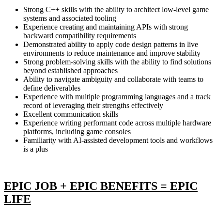
Strong C++ skills with the ability to architect low-level game
systems and associated tooling
Experience creating and maintaining APIs with strong
backward compatibility requirements
Demonstrated ability to apply code design patterns in live
environments to reduce maintenance and improve stability
Strong problem-solving skills with the ability to find solutions
beyond established approaches
Ability to navigate ambiguity and collaborate with teams to
define deliverables
Experience with multiple programming languages and a track
record of leveraging their strengths effectively
Excellent communication skills
Experience writing performant code across multiple hardware
platforms, including game consoles
Familiarity with AI-assisted development tools and workflows
is a plus
EPIC JOB + EPIC BENEFITS = EPIC
LIFE