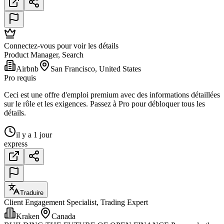
Connectez-vous pour voir les détails
Product Manager, Search
Airbnb
San Francisco, United States
Pro requis
Ceci est une offre d'emploi premium avec des informations détaillées
sur le rôle et les exigences. Passez à Pro pour débloquer tous les
détails.
il y a 1 jour
express
Traduire
Client Engagement Specialist, Trading Expert
Kraken
Canada