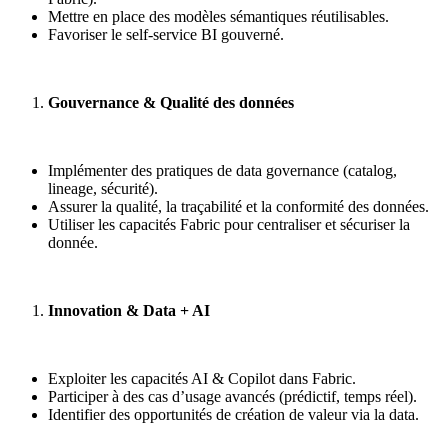
Mettre en place des modèles sémantiques réutilisables.
Favoriser le self-service BI gouverné.
Gouvernance & Qualité des données
Implémenter des pratiques de data governance (catalog,
lineage, sécurité).
Assurer la qualité, la traçabilité et la conformité des données.
Utiliser les capacités Fabric pour centraliser et sécuriser la
donnée.
Innovation & Data + AI
Exploiter les capacités AI & Copilot dans Fabric.
Participer à des cas d’usage avancés (prédictif, temps réel).
Identifier des opportunités de création de valeur via la data.