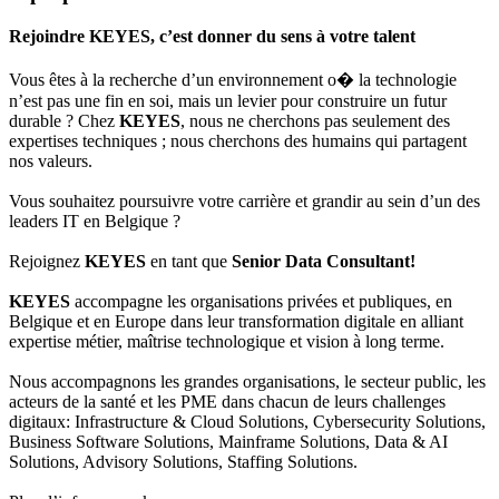
Rejoindre KEYES, c’est donner du sens à votre talent
Vous êtes à la recherche d’un environnement o� la technologie
n’est pas une fin en soi, mais un levier pour construire un futur
durable ? Chez
KEYES
, nous ne cherchons pas seulement des
expertises techniques ; nous cherchons des humains qui partagent
nos valeurs.
Vous souhaitez poursuivre votre carrière et grandir au sein d’un des
leaders IT en Belgique ?
Rejoignez
KEYES
en tant que
Senior Data Consultant!
KEYES
accompagne les organisations privées et publiques, en
Belgique et en Europe dans leur transformation digitale en alliant
expertise métier, maîtrise technologique et vision à long terme.
Nous accompagnons les grandes organisations, le secteur public, les
acteurs de la santé et les PME dans chacun de leurs challenges
digitaux: Infrastructure & Cloud Solutions, Cybersecurity Solutions,
Business Software Solutions, Mainframe Solutions, Data & AI
Solutions, Advisory Solutions, Staffing Solutions.