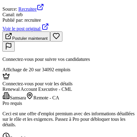
Source
:
Recruitee
Canal
:
nrb
Publié par
:
recruitee
Voir le post original
Postuler maintenant
Connectez-vous pour suivre vos candidatures
Affichage de 20 sur 34092 emplois
Connectez-vous pour voir les détails
Renewal Account Executive - CML
Samsara
Remote - CA
Pro requis
Ceci est une offre d'emploi premium avec des informations détaillées
sur le rôle et les exigences. Passez à Pro pour débloquer tous les
détails.