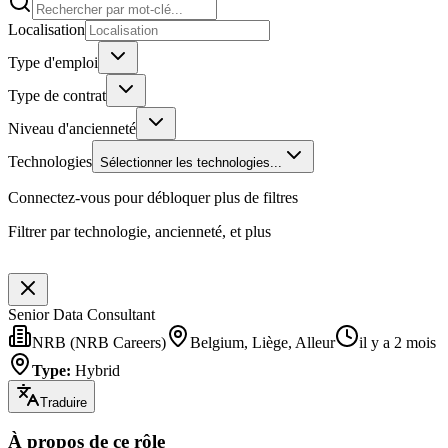
Localisation
Type d'emploi
Type de contrat
Niveau d'ancienneté
Technologies
Sélectionner les technologies...
Connectez-vous pour débloquer plus de filtres
Filtrer par technologie, ancienneté, et plus
Senior Data Consultant
NRB (NRB Careers)
Belgium, Liège, Alleur
il y a 2 mois
Type
:
Hybrid
Traduire
À propos de ce rôle