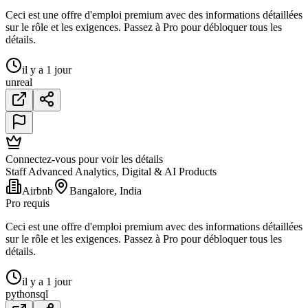
Ceci est une offre d'emploi premium avec des informations détaillées
sur le rôle et les exigences. Passez à Pro pour débloquer tous les
détails.
il y a 1 jour
unreal
Connectez-vous pour voir les détails
Staff Advanced Analytics, Digital & AI Products
Airbnb
Bangalore, India
Pro requis
Ceci est une offre d'emploi premium avec des informations détaillées
sur le rôle et les exigences. Passez à Pro pour débloquer tous les
détails.
il y a 1 jour
python
sql