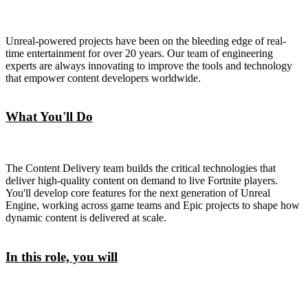
Unreal-powered projects have been on the bleeding edge of real-
time entertainment for over 20 years. Our team of engineering
experts are always innovating to improve the tools and technology
that empower content developers worldwide.
What You'll Do
The Content Delivery team builds the critical technologies that
deliver high-quality content on demand to live Fortnite players.
You'll develop core features for the next generation of Unreal
Engine, working across game teams and Epic projects to shape how
dynamic content is delivered at scale.
In this role, you will