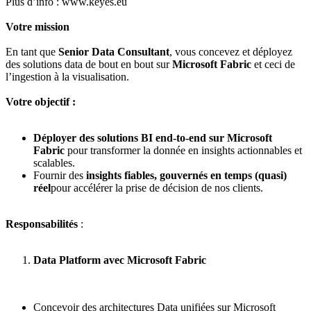
Plus d’info : www.keyes.eu
Votre mission
En tant que
Senior Data Consultant
, vous concevez et déployez
des solutions data de bout en bout sur
Microsoft Fabric
et ceci de
l’ingestion à la visualisation.
Votre objectif :
Déployer des solutions BI end-to-end sur Microsoft
Fabric
pour transformer la donnée en insights actionnables et
scalables.
Fournir des
insights fiables, gouvernés en temps (quasi)
réel
pour accélérer la prise de décision de nos clients.
Responsabilités
:
Data Platform avec Microsoft Fabric
Concevoir des architectures Data unifiées sur Microsoft