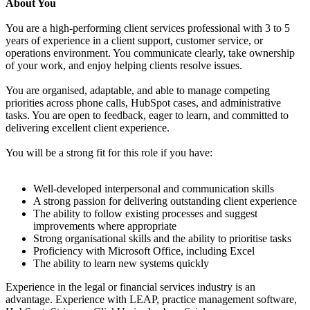
About You
You are a high-performing client services professional with 3 to 5
years of experience in a client support, customer service, or
operations environment. You communicate clearly, take ownership
of your work, and enjoy helping clients resolve issues.
You are organised, adaptable, and able to manage competing
priorities across phone calls, HubSpot cases, and administrative
tasks. You are open to feedback, eager to learn, and committed to
delivering excellent client experience.
You will be a strong fit for this role if you have:
Well-developed interpersonal and communication skills
A strong passion for delivering outstanding client experience
The ability to follow existing processes and suggest
improvements where appropriate
Strong organisational skills and the ability to prioritise tasks
Proficiency with Microsoft Office, including Excel
The ability to learn new systems quickly
Experience in the legal or financial services industry is an
advantage. Experience with LEAP, practice management software,