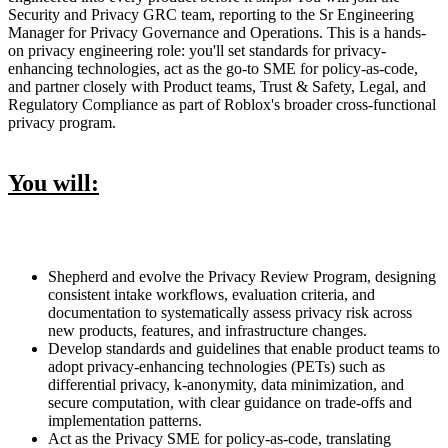
Security and Privacy GRC team, reporting to the Sr Engineering
Manager for Privacy Governance and Operations. This is a hands-
on privacy engineering role: you'll set standards for privacy-
enhancing technologies, act as the go-to SME for policy-as-code,
and partner closely with Product teams, Trust & Safety, Legal, and
Regulatory Compliance as part of Roblox's broader cross-functional
privacy program.
You will:
Shepherd and evolve the Privacy Review Program, designing
consistent intake workflows, evaluation criteria, and
documentation to systematically assess privacy risk across
new products, features, and infrastructure changes.
Develop standards and guidelines that enable product teams to
adopt privacy-enhancing technologies (PETs) such as
differential privacy, k-anonymity, data minimization, and
secure computation, with clear guidance on trade-offs and
implementation patterns.
Act as the Privacy SME for policy-as-code, translating