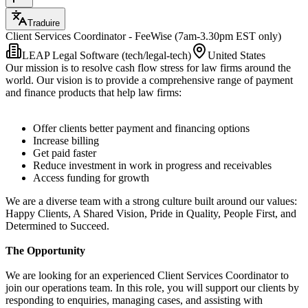
Traduire
Client Services Coordinator - FeeWise (7am-3.30pm EST only)
LEAP Legal Software (tech/legal-tech)
United States
Our mission is to resolve cash flow stress for law firms around the
world. Our vision is to provide a comprehensive range of payment
and finance products that help law firms:
Offer clients better payment and financing options
Increase billing
Get paid faster
Reduce investment in work in progress and receivables
Access funding for growth
We are a diverse team with a strong culture built around our values:
Happy Clients, A Shared Vision, Pride in Quality, People First, and
Determined to Succeed.
The Opportunity
We are looking for an experienced Client Services Coordinator to
join our operations team. In this role, you will support our clients by
responding to enquiries, managing cases, and assisting with