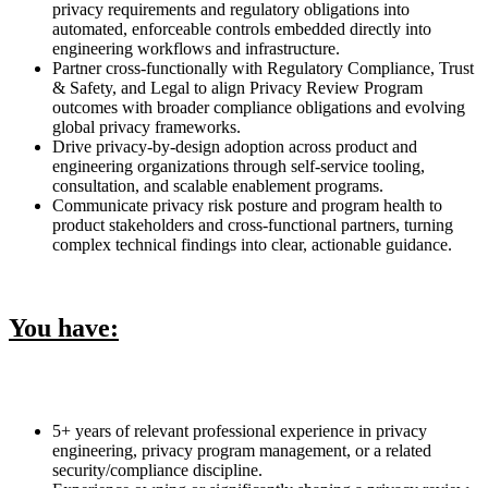
privacy requirements and regulatory obligations into
automated, enforceable controls embedded directly into
engineering workflows and infrastructure.
Partner cross-functionally with Regulatory Compliance, Trust
& Safety, and Legal to align Privacy Review Program
outcomes with broader compliance obligations and evolving
global privacy frameworks.
Drive privacy-by-design adoption across product and
engineering organizations through self-service tooling,
consultation, and scalable enablement programs.
Communicate privacy risk posture and program health to
product stakeholders and cross-functional partners, turning
complex technical findings into clear, actionable guidance.
You have:
5+ years of relevant professional experience in privacy
engineering, privacy program management, or a related
security/compliance discipline.