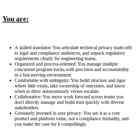
You are:
A skilled translator: You articulate technical privacy trade-offs
to legal and compliance audiences, and unpack regulatory
requirements clearly for engineering teams.
Organized and process-oriented: You manage multiple
concurrent program tracks with precision and accountability
in a fast-moving environment.
Comfortable with ambiguity: You build structure and rigor
where little exists, take ownership of outcomes, and know
when to drive autonomously versus escalate.
Collaborative: You move work forward across teams you
don't directly manage and build trust quickly with diverse
stakeholders.
Genuinely invested in user privacy: You see it as a core
product and platform value, not a compliance formality, and
you make the case for it compellingly.