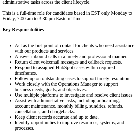
administrative tasks across the client lifecycle.
This is a full-time role for candidates based in EST only Monday to
Friday, 7:00 am to 3:30 pm Eastern Time.
Key Responsibilities
Act as the first point of contact for clients who need assistance
with our products and services.
Answer inbound calls in a timely and professional manner.
Return client voicemail messages and callback requests.
Respond to assigned HubSpot cases within required
timeframes.
Follow up on outstanding cases to support timely resolution.
Work closely with the Operations Manager to support
business needs, goals, and objectives.
Use multiple platforms to investigate and resolve client issues.
Assist with administrative tasks, including onboarding,
account maintenance, monthly billing, sundries, refunds,
cancellations, and chargebacks.
Keep client records accurate and up to date.
Identify opportunities to improve resources, systems, and
processes.