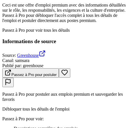
Ceci est une offre d'emploi premium avec des informations détaillées
sur le rôle, les responsabilités, les exigences et la culture d'entreprise.
Passez à Pro pour débloquer l'accès complet à tous les détails de
l'emploi et postuler directement aux postes premium.
Passez à Pro pour voir tous les détails
Informations de source
Source
:
Greenhouse
Canal
:
samsara
Publié par
:
greenhouse
Passez à Pro pour postuler
Passez à Pro pour postuler aux emplois premium et sauvegarder les
favoris
Débloquer tous les détails de l'emploi
Passez à Pro pour voir
: