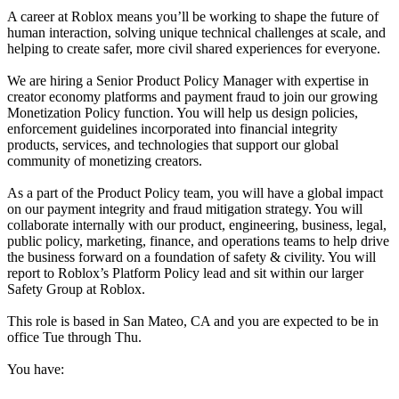
A career at Roblox means you’ll be working to shape the future of
human interaction, solving unique technical challenges at scale, and
helping to create safer, more civil shared experiences for everyone.
We are hiring a Senior Product Policy Manager with expertise in
creator economy platforms and payment fraud to join our growing
Monetization Policy function. You will help us design policies,
enforcement guidelines incorporated into financial integrity
products, services, and technologies that support our global
community of monetizing creators.
As a part of the Product Policy team, you will have a global impact
on our payment integrity and fraud mitigation strategy. You will
collaborate internally with our product, engineering, business, legal,
public policy, marketing, finance, and operations teams to help drive
the business forward on a foundation of safety & civility. You will
report to Roblox’s Platform Policy lead and sit within our larger
Safety Group at Roblox.
This role is based in San Mateo, CA and you are expected to be in
office Tue through Thu.
You have: