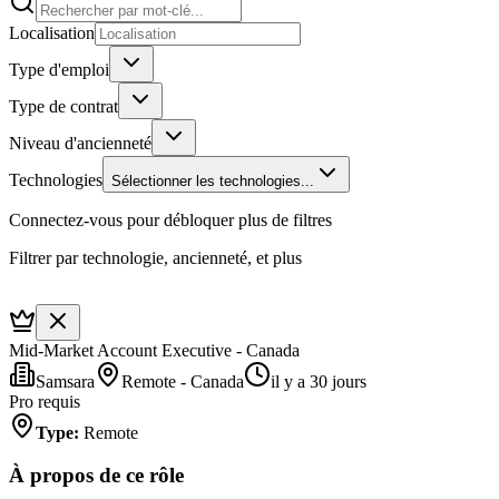
Localisation
Type d'emploi
Type de contrat
Niveau d'ancienneté
Technologies
Sélectionner les technologies...
Connectez-vous pour débloquer plus de filtres
Filtrer par technologie, ancienneté, et plus
Mid-Market Account Executive - Canada
Samsara
Remote - Canada
il y a 30 jours
Pro requis
Type
:
Remote
À propos de ce rôle