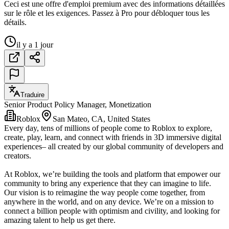
Ceci est une offre d'emploi premium avec des informations détaillées
sur le rôle et les exigences. Passez à Pro pour débloquer tous les
détails.
il y a 1 jour
Traduire
Senior Product Policy Manager, Monetization
Roblox
San Mateo, CA, United States
Every day, tens of millions of people come to Roblox to explore,
create, play, learn, and connect with friends in 3D immersive digital
experiences– all created by our global community of developers and
creators.
At Roblox, we’re building the tools and platform that empower our
community to bring any experience that they can imagine to life.
Our vision is to reimagine the way people come together, from
anywhere in the world, and on any device. We’re on a mission to
connect a billion people with optimism and civility, and looking for
amazing talent to help us get there.