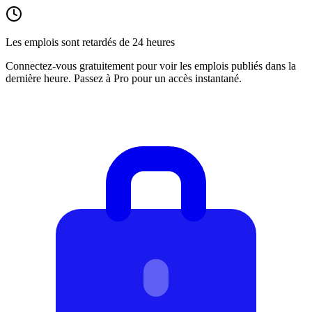
Les emplois sont retardés de 24 heures
Connectez-vous gratuitement pour voir les emplois publiés dans la
dernière heure. Passez à Pro pour un accès instantané.