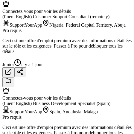
Connectez-vous pour voir les détails
(fluent English) Customer Support Consultant (remotely)
SupportYourApp
Nigeria, Federal Capital Territory, Abuja
Pro requis
Ceci est une offre d'emploi premium avec des informations détaillées
sur le rôle et les exigences. Passez à Pro pour débloquer tous les
détails.
Junior
il y a 1 jour
Connectez-vous pour voir les détails
(fluent English) Business Development Specialist (Spain)
SupportYourApp
Spain, Andalusia, Málaga
Pro requis
Ceci est une offre d'emploi premium avec des informations détaillées
sur le rôle et les exigences. Passez à Pro pour débloquer tous les