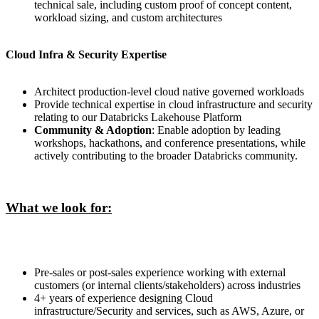
technical sale, including custom proof of concept content,
workload sizing, and custom architectures
Cloud Infra & Security Expertise
Architect production-level cloud native governed workloads
Provide technical expertise in cloud infrastructure and security
relating to our Databricks Lakehouse Platform
Community & Adoption
: Enable adoption by leading
workshops, hackathons, and conference presentations, while
actively contributing to the broader Databricks community.
What we look for:
Pre-sales or post-sales experience working with external
customers (or internal clients/stakeholders) across industries
4+ years of experience designing Cloud
infrastructure/Security and services, such as AWS, Azure, or