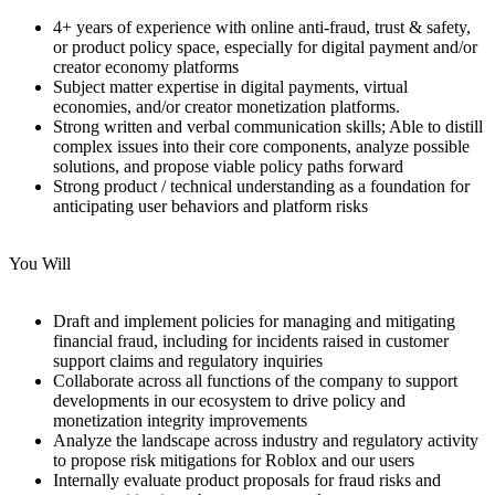
4+ years of experience with online anti-fraud, trust & safety,
or product policy space, especially for digital payment and/or
creator economy platforms
Subject matter expertise in digital payments, virtual
economies, and/or creator monetization platforms.
Strong written and verbal communication skills; Able to distill
complex issues into their core components, analyze possible
solutions, and propose viable policy paths forward
Strong product / technical understanding as a foundation for
anticipating user behaviors and platform risks
You Will
Draft and implement policies for managing and mitigating
financial fraud, including for incidents raised in customer
support claims and regulatory inquiries
Collaborate across all functions of the company to support
developments in our ecosystem to drive policy and
monetization integrity improvements
Analyze the landscape across industry and regulatory activity
to propose risk mitigations for Roblox and our users
Internally evaluate product proposals for fraud risks and