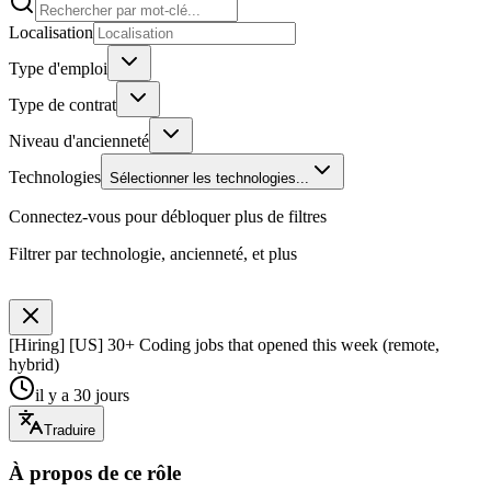
Localisation
Type d'emploi
Type de contrat
Niveau d'ancienneté
Technologies
Sélectionner les technologies...
Connectez-vous pour débloquer plus de filtres
Filtrer par technologie, ancienneté, et plus
[Hiring] [US] 30+ Coding jobs that opened this week (remote,
hybrid)
il y a 30 jours
Traduire
À propos de ce rôle