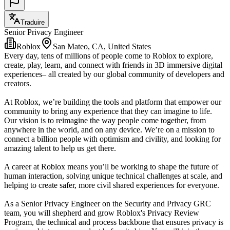
Traduire
Senior Privacy Engineer
Roblox
San Mateo, CA, United States
Every day, tens of millions of people come to Roblox to explore,
create, play, learn, and connect with friends in 3D immersive digital
experiences– all created by our global community of developers and
creators.
At Roblox, we’re building the tools and platform that empower our
community to bring any experience that they can imagine to life.
Our vision is to reimagine the way people come together, from
anywhere in the world, and on any device. We’re on a mission to
connect a billion people with optimism and civility, and looking for
amazing talent to help us get there.
A career at Roblox means you’ll be working to shape the future of
human interaction, solving unique technical challenges at scale, and
helping to create safer, more civil shared experiences for everyone.
As a Senior Privacy Engineer on the Security and Privacy GRC
team, you will shepherd and grow Roblox's Privacy Review
Program, the technical and process backbone that ensures privacy is