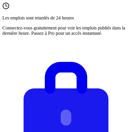
Les emplois sont retardés de 24 heures
Connectez-vous gratuitement pour voir les emplois publiés dans la
dernière heure. Passez à Pro pour un accès instantané.