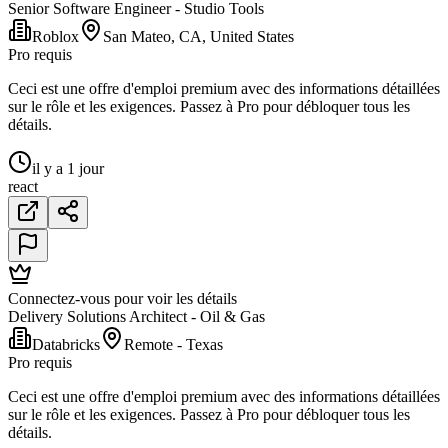
Senior Software Engineer - Studio Tools
Roblox
San Mateo, CA, United States
Pro requis
Ceci est une offre d'emploi premium avec des informations détaillées
sur le rôle et les exigences. Passez à Pro pour débloquer tous les
détails.
il y a 1 jour
react
Connectez-vous pour voir les détails
Delivery Solutions Architect - Oil & Gas
Databricks
Remote - Texas
Pro requis
Ceci est une offre d'emploi premium avec des informations détaillées
sur le rôle et les exigences. Passez à Pro pour débloquer tous les
détails.