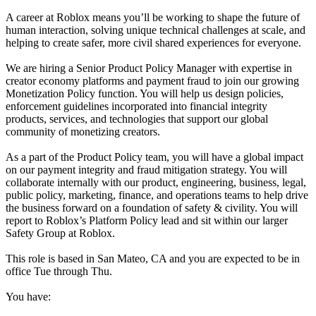
A career at Roblox means you’ll be working to shape the future of
human interaction, solving unique technical challenges at scale, and
helping to create safer, more civil shared experiences for everyone.
We are hiring a Senior Product Policy Manager with expertise in
creator economy platforms and payment fraud to join our growing
Monetization Policy function. You will help us design policies,
enforcement guidelines incorporated into financial integrity
products, services, and technologies that support our global
community of monetizing creators.
As a part of the Product Policy team, you will have a global impact
on our payment integrity and fraud mitigation strategy. You will
collaborate internally with our product, engineering, business, legal,
public policy, marketing, finance, and operations teams to help drive
the business forward on a foundation of safety & civility. You will
report to Roblox’s Platform Policy lead and sit within our larger
Safety Group at Roblox.
This role is based in San Mateo, CA and you are expected to be in
office Tue through Thu.
You have: