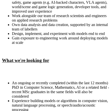
safety, game agents (e.g. AI-backed characters, VLA agents),
world/scene and game logic generation, developer tools, and
improved user experience
Work alongside our team of research scientists and engineers
on applied research problems
Own data analysis and data creation, supported by an internal
team of labellers
Design, implement, and experiment with models end to end
Gain exposure to engineering work around deploying models
at scale
What we're looking for
An ongoing or recently completed (within the last 12 months)
PhD in Computer Science, Mathematics, AI or a related field -
recent MSc graduates in the same fields will also be
considered
Experience building models or algorithms in computer vision,
natural language processing, or speech/audio/acoustic
processing