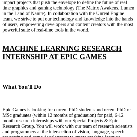
impact projects that push the envelope to define the future of real-
time graphics and gaming technology (The Matrix Awakens, Lumen
in the Land of Nanite). In collaboration with the Unreal Engine
team, we strive to put our technology and knowledge into the hands
of users, empowering developers and content creators with the most
powerful suite of real-time tools in the world.
MACHINE LEARNING RESEARCH
INTERNSHIP AT EPIC GAMES
What You'll Do
Epic Games is looking for current PhD students and recent PhD or
MSc graduates (within 12 months of graduation) for paid, 6-12
month research internships with our Special Projects & Epic
Research Group. You will work with our team of research scientists
and programmers at the intersection of vision, language, speech