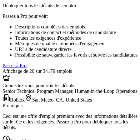
Débloquer tous les détails de l'emploi
Passez à Pro pour voir
:
Descriptions complètes des emplois
Informations de contact et méthodes de candidature
Toutes les exigences d'expérience
Métriques de qualité et données d'engagement
URLs de candidature directe
Possibilité de sauvegarder les favoris et suivre les candidatures
Passer à Pro
Affichage de 20 sur 34179 emplois
Connectez-vous pour voir les détails
Senior Technical Program Manager, Human-in-the-Loop Operations
Roblox
San Mateo, CA, United States
Pro requis
Ceci est une offre d'emploi premium avec des informations détaillées
sur le rôle et les exigences. Passez à Pro pour débloquer tous les
détails.