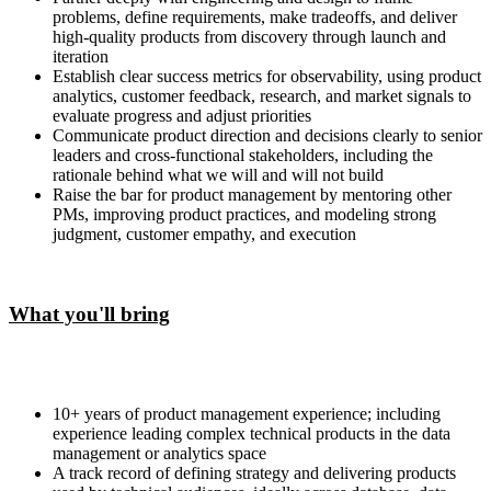
problems, define requirements, make tradeoffs, and deliver
high-quality products from discovery through launch and
iteration
Establish clear success metrics for observability, using product
analytics, customer feedback, research, and market signals to
evaluate progress and adjust priorities
Communicate product direction and decisions clearly to senior
leaders and cross-functional stakeholders, including the
rationale behind what we will and will not build
Raise the bar for product management by mentoring other
PMs, improving product practices, and modeling strong
judgment, customer empathy, and execution
What you'll bring
10+ years of product management experience; including
experience leading complex technical products in the data
management or analytics space
A track record of defining strategy and delivering products