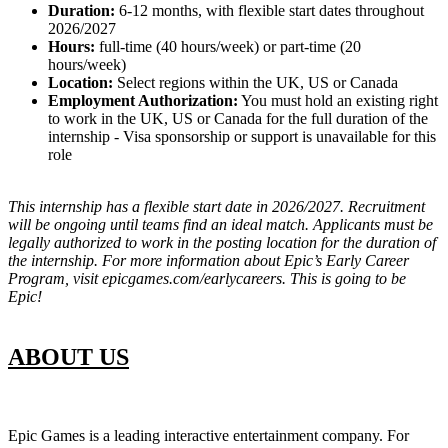
Duration:
6-12 months, with flexible start dates throughout
2026/2027
Hours:
full-time (40 hours/week) or part-time (20
hours/week)
Location:
Select regions within the UK, US or Canada
Employment Authorization:
You must hold an existing right
to work in the UK, US or Canada for the full duration of the
internship - Visa sponsorship or support is unavailable for this
role
This internship has a flexible start date in 2026/2027. Recruitment
will be ongoing until teams find an ideal match. Applicants must be
legally authorized to work in the posting location for the duration of
the internship. For more information about Epic’s Early Career
Program, visit epicgames.com/earlycareers. This is going to be
Epic!
ABOUT US
Epic Games is a leading interactive entertainment company. For