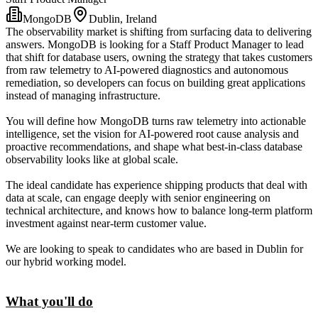
MongoDB
Dublin, Ireland
The observability market is shifting from surfacing data to delivering
answers. MongoDB is looking for a Staff Product Manager to lead
that shift for database users, owning the strategy that takes customers
from raw telemetry to AI-powered diagnostics and autonomous
remediation, so developers can focus on building great applications
instead of managing infrastructure.
You will define how MongoDB turns raw telemetry into actionable
intelligence, set the vision for AI-powered root cause analysis and
proactive recommendations, and shape what best-in-class database
observability looks like at global scale.
The ideal candidate has experience shipping products that deal with
data at scale, can engage deeply with senior engineering on
technical architecture, and knows how to balance long-term platform
investment against near-term customer value.
We are looking to speak to candidates who are based in Dublin for
our hybrid working model.
What you'll do