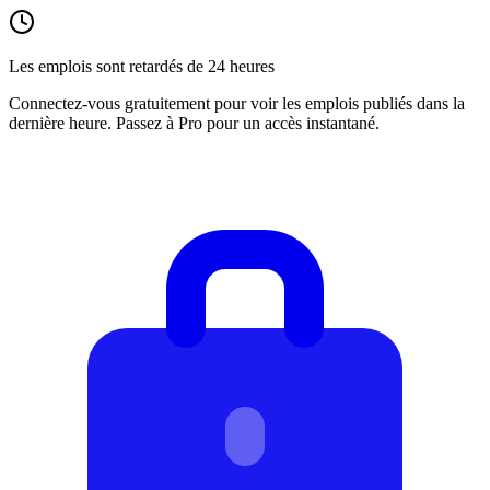
Les emplois sont retardés de 24 heures
Connectez-vous gratuitement pour voir les emplois publiés dans la
dernière heure. Passez à Pro pour un accès instantané.