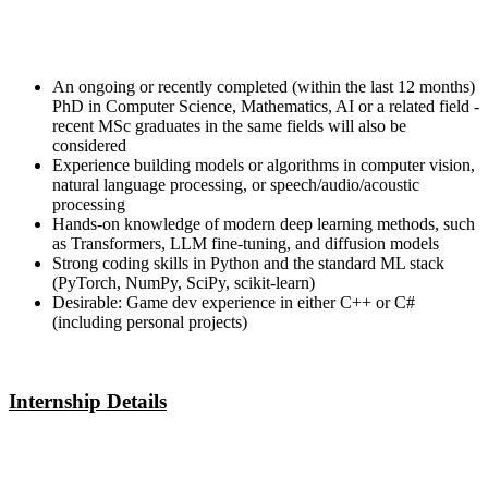
An ongoing or recently completed (within the last 12 months)
PhD in Computer Science, Mathematics, AI or a related field -
recent MSc graduates in the same fields will also be
considered
Experience building models or algorithms in computer vision,
natural language processing, or speech/audio/acoustic
processing
Hands-on knowledge of modern deep learning methods, such
as Transformers, LLM fine-tuning, and diffusion models
Strong coding skills in Python and the standard ML stack
(PyTorch, NumPy, SciPy, scikit-learn)
Desirable: Game dev experience in either C++ or C#
(including personal projects)
Internship Details