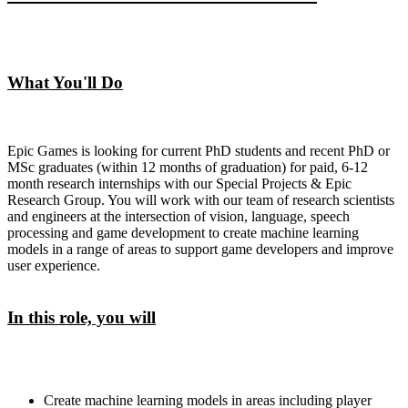
What You'll Do
Epic Games is looking for current PhD students and recent PhD or
MSc graduates (within 12 months of graduation) for paid, 6-12
month research internships with our Special Projects & Epic
Research Group. You will work with our team of research scientists
and engineers at the intersection of vision, language, speech
processing and game development to create machine learning
models in a range of areas to support game developers and improve
user experience.
In this role, you will
Create machine learning models in areas including player