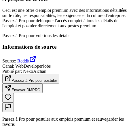
Ceci est une offre d'emploi premium avec des informations détaillées
sur le rôle, les responsabilités, les exigences et la culture d'entreprise.
Passez à Pro pour débloquer l'accès complet à tous les détails de
l'emploi et postuler directement aux postes premium.
Passez à Pro pour voir tous les détails
Informations de source
Source
:
Reddit
Canal
:
WebDeveloperJobs
Publié par
:
NekoAichan
Passez à Pro pour postuler
Envoyer DM
PRO
Passez à Pro pour postuler aux emplois premium et sauvegarder les
favoris