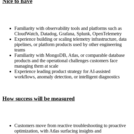
Nice to have
Familiarity with observability tools and platforms such as
CloudWatch, Datadog, Grafana, Splunk, OpenTelemetry
Experience building or scaling telemetry infrastructure, data
pipelines, or platform products used by other engineering
teams
Familiarity with MongoDB, Atlas, or comparable database
products and the operational challenges customers face
managing them at scale
Experience leading product strategy for AI-assisted
workflows, anomaly detection, or intelligent diagnostics
How success will be measured
Customers move from reactive troubleshooting to proactive
optimization, with Atlas surfacing insights and