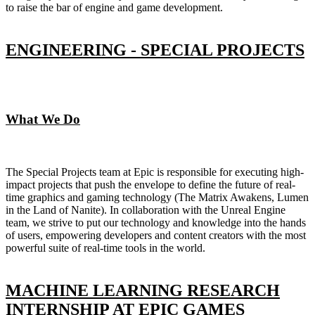
to raise the bar of engine and game development.
ENGINEERING - SPECIAL PROJECTS
What We Do
The Special Projects team at Epic is responsible for executing high-
impact projects that push the envelope to define the future of real-
time graphics and gaming technology (The Matrix Awakens, Lumen
in the Land of Nanite). In collaboration with the Unreal Engine
team, we strive to put our technology and knowledge into the hands
of users, empowering developers and content creators with the most
powerful suite of real-time tools in the world.
MACHINE LEARNING RESEARCH
INTERNSHIP AT EPIC GAMES