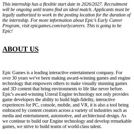
This internship has a flexible start date in 2026/2027. Recruitment
will be ongoing until teams find an ideal match. Applicants must be
legally authorized to work in the posting location for the duration of
the internship. For more information about Epic’s Early Career
Program, visit epicgames.com/earlycareers. This is going to be
Epic!
ABOUT US
Epic Games is a leading interactive entertainment company. For
over 30 years we've been making award-winning games and engine
technology that empowers others to make visually stunning games
and 3D content that bring environments to life like never before.
Epic's award-winning Unreal Engine technology not only provides
game developers the ability to build high-fidelity, interactive
experiences for PC, console, mobile, and VR, it is also a tool being
embraced by content creators across a variety of industries such as
media and entertainment, automotive, and architectural design. As
we continue to build our Engine technology and develop remarkable
games, we strive to build teams of world-class talent.