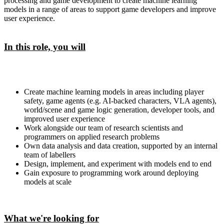
processing and game development to create machine learning
models in a range of areas to support game developers and improve
user experience.
In this role, you will
Create machine learning models in areas including player
safety, game agents (e.g. AI-backed characters, VLA agents),
world/scene and game logic generation, developer tools, and
improved user experience
Work alongside our team of research scientists and
programmers on applied research problems
Own data analysis and data creation, supported by an internal
team of labellers
Design, implement, and experiment with models end to end
Gain exposure to programming work around deploying
models at scale
What we're looking for