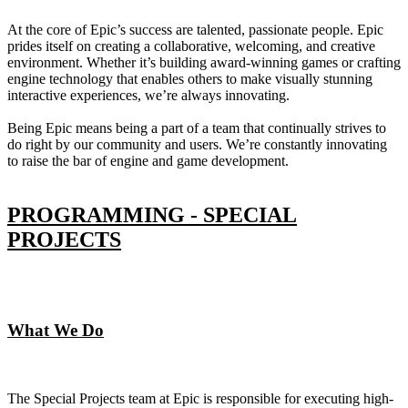
At the core of Epic’s success are talented, passionate people. Epic
prides itself on creating a collaborative, welcoming, and creative
environment. Whether it’s building award-winning games or crafting
engine technology that enables others to make visually stunning
interactive experiences, we’re always innovating.
Being Epic means being a part of a team that continually strives to
do right by our community and users. We’re constantly innovating
to raise the bar of engine and game development.
PROGRAMMING - SPECIAL
PROJECTS
What We Do
The Special Projects team at Epic is responsible for executing high-