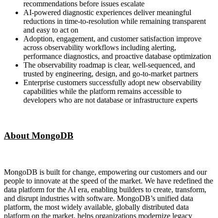
recommendations before issues escalate
AI-powered diagnostic experiences deliver meaningful
reductions in time-to-resolution while remaining transparent
and easy to act on
Adoption, engagement, and customer satisfaction improve
across observability workflows including alerting,
performance diagnostics, and proactive database optimization
The observability roadmap is clear, well-sequenced, and
trusted by engineering, design, and go-to-market partners
Enterprise customers successfully adopt new observability
capabilities while the platform remains accessible to
developers who are not database or infrastructure experts
About MongoDB
MongoDB is built for change, empowering our customers and our
people to innovate at the speed of the market. We have redefined the
data platform for the AI era, enabling builders to create, transform,
and disrupt industries with software. MongoDB’s unified data
platform, the most widely available, globally distributed data
platform on the market, helps organizations modernize legacy