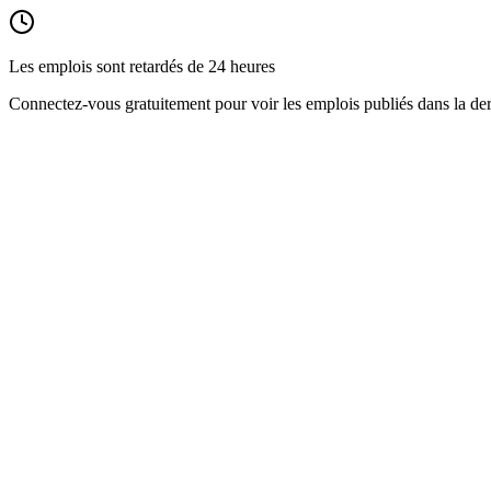
Les emplois sont retardés de 24 heures
Connectez-vous gratuitement pour voir les emplois publiés dans la der