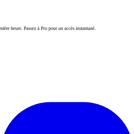
nière heure. Passez à Pro pour un accès instantané.