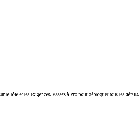
r le rôle et les exigences. Passez à Pro pour débloquer tous les détails.