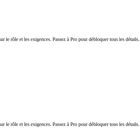
r le rôle et les exigences. Passez à Pro pour débloquer tous les détails.
r le rôle et les exigences. Passez à Pro pour débloquer tous les détails.