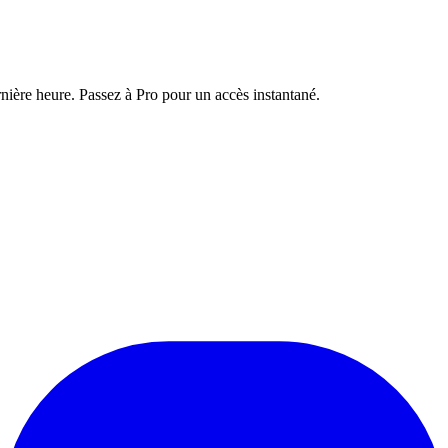
nière heure. Passez à Pro pour un accès instantané.