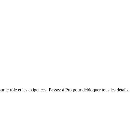
r le rôle et les exigences. Passez à Pro pour débloquer tous les détails.