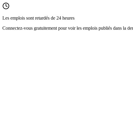
Les emplois sont retardés de 24 heures
Connectez-vous gratuitement pour voir les emplois publiés dans la der