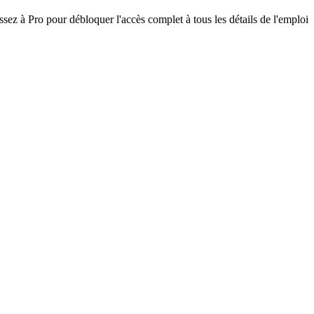
assez à Pro pour débloquer l'accès complet à tous les détails de l'emploi