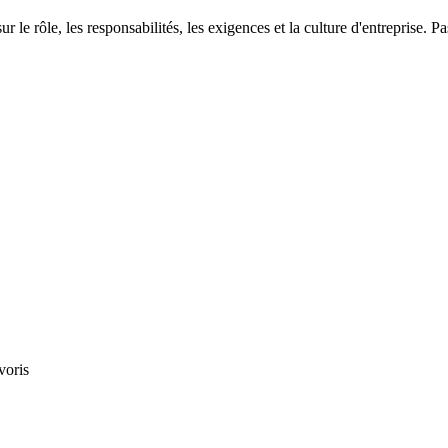
 le rôle, les responsabilités, les exigences et la culture d'entreprise. P
voris