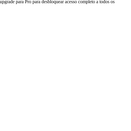
 upgrade para Pro para desbloquear acesso completo a todos os