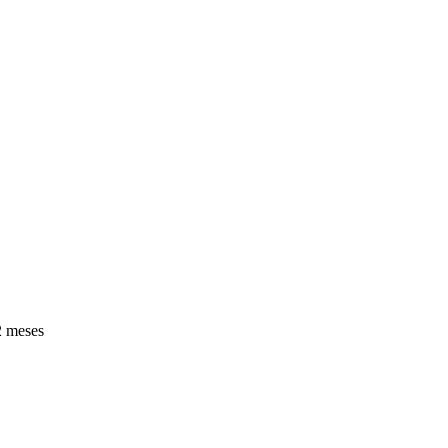
2 meses