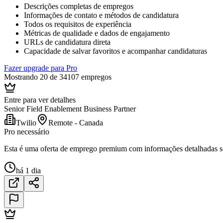
Descrições completas de empregos
Informações de contato e métodos de candidatura
Todos os requisitos de experiência
Métricas de qualidade e dados de engajamento
URLs de candidatura direta
Capacidade de salvar favoritos e acompanhar candidaturas
Fazer upgrade para Pro
Mostrando 20 de 34107 empregos
Entre para ver detalhes
Senior Field Enablement Business Partner
Twilio
Remote - Canada
Pro necessário
Esta é uma oferta de emprego premium com informações detalhadas sob
há 1 dia