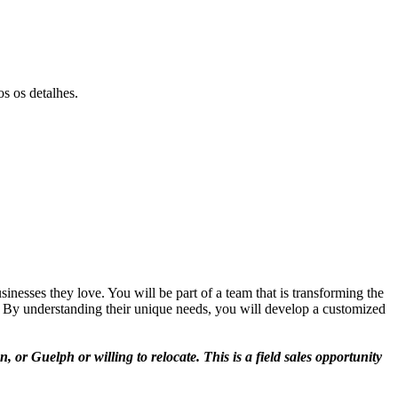
s os detalhes.
usinesses they love. You will be part of a team that is transforming the
ry. By understanding their unique needs, you will develop a customized
or Guelph or willing to relocate. This is a field sales opportunity