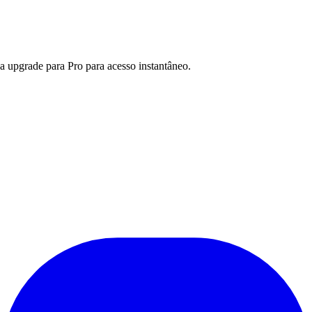
a upgrade para Pro para acesso instantâneo.