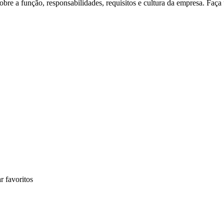
re a função, responsabilidades, requisitos e cultura da empresa. Faça
r favoritos