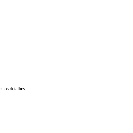
s os detalhes.