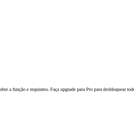
re a função e requisitos. Faça upgrade para Pro para desbloquear todo