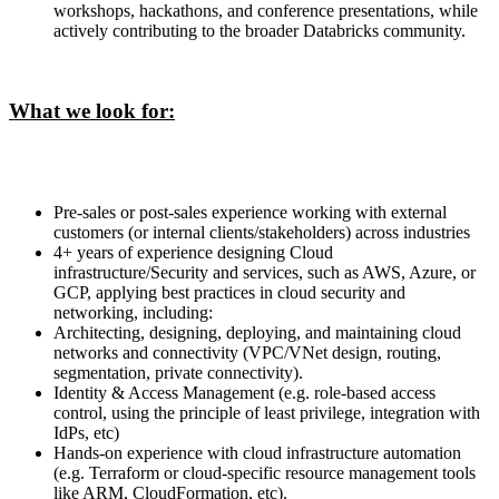
workshops, hackathons, and conference presentations, while
actively contributing to the broader Databricks community.
What we look for:
Pre-sales or post-sales experience working with external
customers (or internal clients/stakeholders) across industries
4+ years of experience designing Cloud
infrastructure/Security and services, such as AWS, Azure, or
GCP, applying best practices in cloud security and
networking, including:
Architecting, designing, deploying, and maintaining cloud
networks and connectivity (VPC/VNet design, routing,
segmentation, private connectivity).
Identity & Access Management (e.g. role-based access
control, using the principle of least privilege, integration with
IdPs, etc)
Hands-on experience with cloud infrastructure automation
(e.g. Terraform or cloud-specific resource management tools
like ARM, CloudFormation, etc).