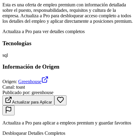
Esta es una oferta de empleo premium con información detallada
sobre el puesto, responsabilidades, requisitos y cultura de la
empresa. Actualiza a Pro para desbloquear acceso completo a todos
los detalles del empleo y aplicar directamente a posiciones premium.
Actualiza a Pro para ver detalles completos
Tecnologías
sql
Información de Origen
Origen
:
Greenhouse
Canal
:
toast
Publicado por
:
greenhouse
Actualizar para Aplicar
Actualiza a Pro para aplicar a empleos premium y guardar favoritos
Desbloquear Detalles Completos