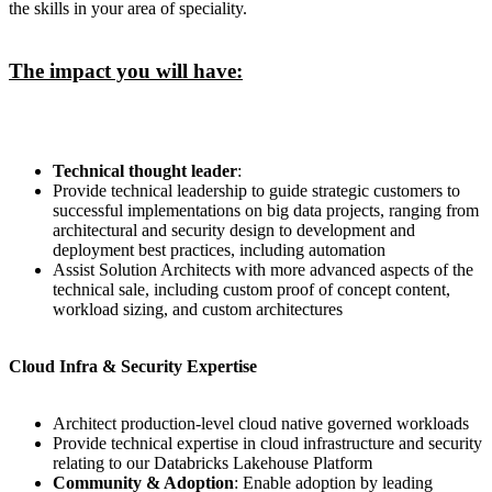
the skills in your area of speciality.
The impact you will have:
Technical thought leader
:
Provide technical leadership to guide strategic customers to
successful implementations on big data projects, ranging from
architectural and security design to development and
deployment best practices, including automation
Assist Solution Architects with more advanced aspects of the
technical sale, including custom proof of concept content,
workload sizing, and custom architectures
Cloud Infra & Security Expertise
Architect production-level cloud native governed workloads
Provide technical expertise in cloud infrastructure and security
relating to our Databricks Lakehouse Platform
Community & Adoption
: Enable adoption by leading