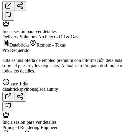
Inicia sesión para ver detalles
Delivery Solutions Architect - Oil & Gas
Databricks
Remote - Texas
Pro Requerido
Esta es una oferta de empleo premium con información detallada
sobre el puesto y los requisitos. Actualiza a Pro para desbloquear
todos los detalles.
hace 1 día
databricks
python
sql
scala
unity
Inicia sesión para ver detalles
Principal Rendering Engineer