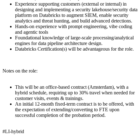
Experience supporting customers (external or internal) in
designing and implementing a security lakehouse/security data
platform on Databricks to augment SIEM, enable security
analytics and threat hunting, and build advanced detections.
Hands-on experience with prompt engineering, vibe coding
and agentic tools
Foundational knowledge of large-scale processing/analytical
engines for data pipeline architecture design.
Databricks Certification(s) will be advantageous for the role.
Notes on the role:
This will be an office-based contract (Amsterdam), with a
hybrid schedule, requiring up to 30% travel when needed for
customer visits, events & trainings.
An initial 12-month fixed-term contract is to be offered, with
the expectation of extending/converting to FTE upon
successful completion of the probation period.
#LI-hybrid