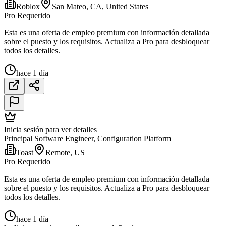
Roblox
San Mateo, CA, United States
Pro Requerido
Esta es una oferta de empleo premium con información detallada
sobre el puesto y los requisitos. Actualiza a Pro para desbloquear
todos los detalles.
hace 1 día
Inicia sesión para ver detalles
Principal Software Engineer, Configuration Platform
Toast
Remote, US
Pro Requerido
Esta es una oferta de empleo premium con información detallada
sobre el puesto y los requisitos. Actualiza a Pro para desbloquear
todos los detalles.
hace 1 día