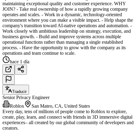
maintaining exceptional quality and customer experience. WHY
JOIN? - Take real ownership of how a rapidly growing company
operates and scales. - Work in a dynamic, technology-oriented
environment where you can make a visible impact. - Help shape the
company's transition toward AI-native operations and automation. -
Work closely with ambitious leadership on strategy, execution, and
business growth. - Build and improve systems across multiple
operational functions rather than managing a single established
process. - Have the opportunity to grow with the company as its
operations and team continue to scale.
hace 1 día
Traducir
Senior Privacy Engineer
Roblox
San Mateo, CA, United States
Every day, tens of millions of people come to Roblox to explore,
create, play, learn, and connect with friends in 3D immersive digital
experiences– all created by our global community of developers and
creators.