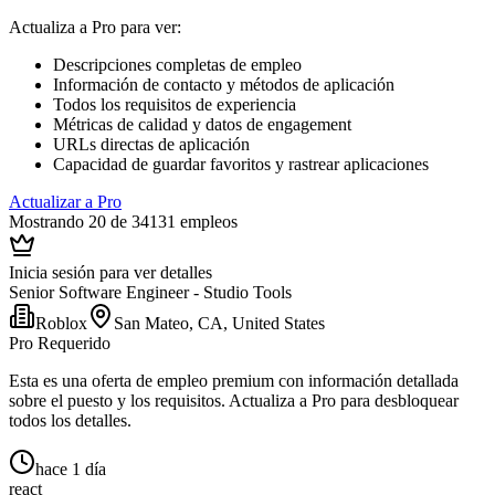
Actualiza a Pro para ver
:
Descripciones completas de empleo
Información de contacto y métodos de aplicación
Todos los requisitos de experiencia
Métricas de calidad y datos de engagement
URLs directas de aplicación
Capacidad de guardar favoritos y rastrear aplicaciones
Actualizar a Pro
Mostrando 20 de 34131 empleos
Inicia sesión para ver detalles
Senior Software Engineer - Studio Tools
Roblox
San Mateo, CA, United States
Pro Requerido
Esta es una oferta de empleo premium con información detallada
sobre el puesto y los requisitos. Actualiza a Pro para desbloquear
todos los detalles.
hace 1 día
react