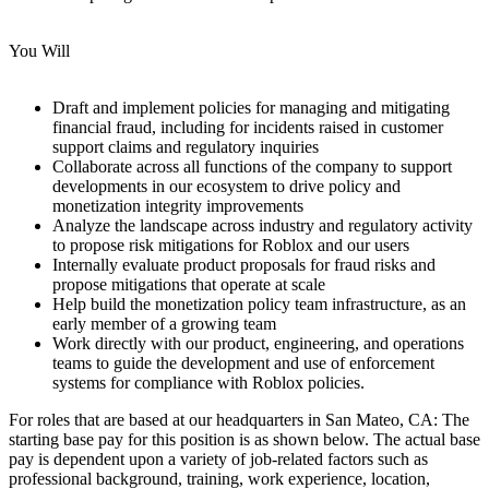
You Will
Draft and implement policies for managing and mitigating
financial fraud, including for incidents raised in customer
support claims and regulatory inquiries
Collaborate across all functions of the company to support
developments in our ecosystem to drive policy and
monetization integrity improvements
Analyze the landscape across industry and regulatory activity
to propose risk mitigations for Roblox and our users
Internally evaluate product proposals for fraud risks and
propose mitigations that operate at scale
Help build the monetization policy team infrastructure, as an
early member of a growing team
Work directly with our product, engineering, and operations
teams to guide the development and use of enforcement
systems for compliance with Roblox policies.
For roles that are based at our headquarters in San Mateo, CA: The
starting base pay for this position is as shown below. The actual base
pay is dependent upon a variety of job-related factors such as
professional background, training, work experience, location,