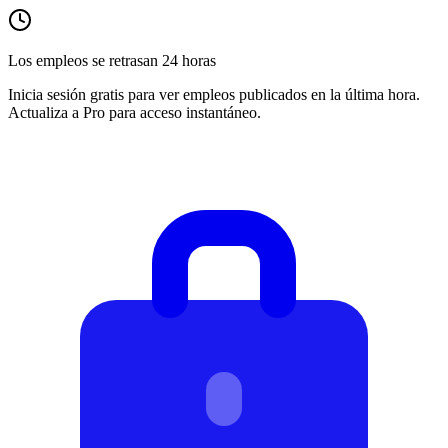
Los empleos se retrasan 24 horas
Inicia sesión gratis para ver empleos publicados en la última hora.
Actualiza a Pro para acceso instantáneo.