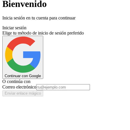
Bienvenido
Inicia sesión en tu cuenta para continuar
Iniciar sesión
Elige tu método de inicio de sesión preferido
Continuar con Google
O continúa con
Correo electrónico
Enviar enlace mágico