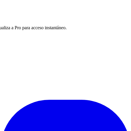
ualiza a Pro para acceso instantáneo.