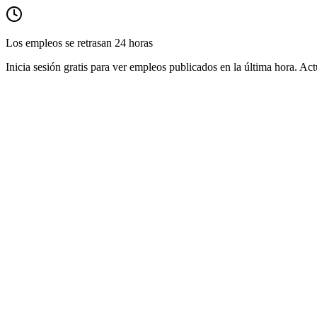
Los empleos se retrasan 24 horas
Inicia sesión gratis para ver empleos publicados en la última hora. Act