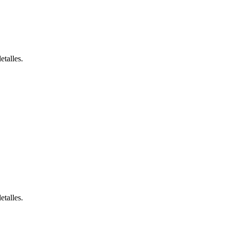
etalles.
etalles.