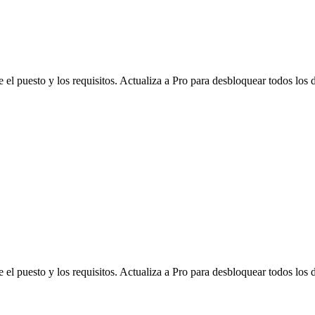
l puesto y los requisitos. Actualiza a Pro para desbloquear todos los d
l puesto y los requisitos. Actualiza a Pro para desbloquear todos los d