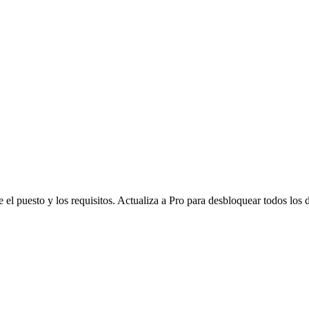
l puesto y los requisitos. Actualiza a Pro para desbloquear todos los d