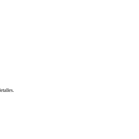
etalles.