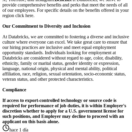
provide comprehensive benefits and perks that meet the needs of all
of our employees. For specific details on the benefits offered in your
region click here.
Our Commitment to Diversity and Inclusion
At Databricks, we are committed to fostering a diverse and inclusive
culture where everyone can excel. We take great care to ensure that
our hiring practices are inclusive and meet equal employment
opportunity standards. Individuals looking for employment at
Databricks are considered without regard to age, color, disability,
ethnicity, family or marital status, gender identity or expression,
language, national origin, physical and mental ability, political
affiliation, race, religion, sexual orientation, socio-economic status,
veteran status, and other protected characteristics.
Compliance
If access to export-controlled technology or source code is
required for performance of job duties, it is within Employer's
discretion whether to apply for a U.S. government license for
such positions, and Employer may decline to proceed with an
applicant on this basis alone.
hace 1 día