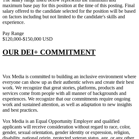
maximum base pay for this position at the time of this posting. Final
salary offered to the candidate selected for the position will be based
on factors including but not limited to the candidate's skills and
experience.
Pay Range
$120,000-$150,000 USD
OUR DEI+ COMMITMENT
Vox Media is committed to building an inclusive environment where
everyone can show up as their authentic selves and create their best
work. We recognize that great stories, platforms, products and
services come from people with all manner of backgrounds and
experiences. We recognize that our commitments require ongoing
work and sustained attention, as well as adaptation to new insights
and best practices.
Vox Media is an Equal Opportunity Employer and qualified
applicants will receive consideration without regard to race, color,
gender, sexual orientation, gender identity or expression, religion,
disability, national origin, protected veteran status, age, or any other