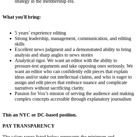
strategy in the membership era.
What you'll bring:
5 years’ experience editing
Strong leadership, management, communication, and editing
skills
Excellent news judgment and a demonstrated ability to bring
analysis and sharp angles to news stories
Analytical rigor. We want an editor with the ability to
pressure-test arguments and take opposing ones seriously. We
want an editor who can confidently edit pieces that explain
ideas and/or stake out intellectual claims, and who is eager to
assign and edit pieces that embrace nuance and complicate
narratives without sacrificing clarity.
Passion for Vox’s mission of serving the audience and making
complex concepts accessible through explanatory journalism
This an NYC or DC-based position.
PAY TRANSPARENCY
The salary range listed below represents the minimum and