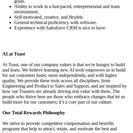
goals.
Ability to work in a fast-paced, entrepreneurial and team
environment.
Self-motivated, creative, and flexible.
General technical proficiency with software.
Experience with Salesforce CRM is nice to have.
AI at Toast
At Toast, one of our company values is that we're hungry to build
and learn. We believe learning new AI tools empowers us to build
for our customers faster, more independently, and with higher
quality. We provide these tools across all disciplines, from
Engineering and Product to Sales and Support, and are inspired by
how our Toasters are already driving real value with them. The
people who thrive here are those who embrace changes that let us
build more for our customers; it’s a core part of our culture.
Our Total Rewards Philosophy
We strive to provide competitive compensation and benefits
programs that help to attract, retain, and motivate the best and