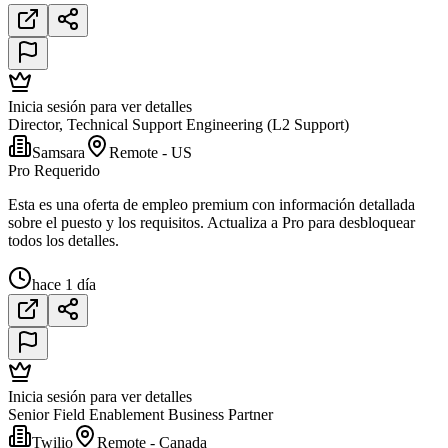
Inicia sesión para ver detalles
Director, Technical Support Engineering (L2 Support)
Samsara
Remote - US
Pro Requerido
Esta es una oferta de empleo premium con información detallada
sobre el puesto y los requisitos. Actualiza a Pro para desbloquear
todos los detalles.
hace 1 día
Inicia sesión para ver detalles
Senior Field Enablement Business Partner
Twilio
Remote - Canada