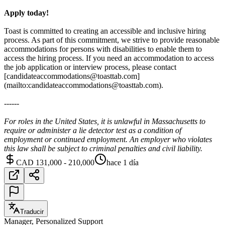
Apply today!
Toast is committed to creating an accessible and inclusive hiring
process. As part of this commitment, we strive to provide reasonable
accommodations for persons with disabilities to enable them to
access the hiring process. If you need an accommodation to access
the job application or interview process, please contact
[candidateaccommodations@toasttab.com]
(mailto:candidateaccommodations@toasttab.com).
------
For roles in the United States, it is unlawful in Massachusetts to
require or administer a lie detector test as a condition of
employment or continued employment. An employer who violates
this law shall be subject to criminal penalties and civil liability.
CAD 131,000 - 210,000
hace 1 día
Traducir
Manager, Personalized Support