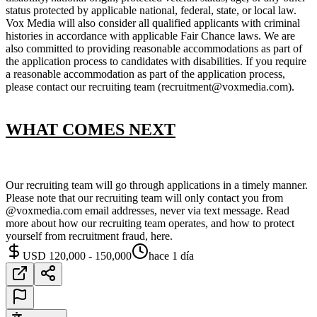
status protected by applicable national, federal, state, or local law.
Vox Media will also consider all qualified applicants with criminal
histories in accordance with applicable Fair Chance laws. We are
also committed to providing reasonable accommodations as part of
the application process to candidates with disabilities. If you require
a reasonable accommodation as part of the application process,
please contact our recruiting team (recruitment@voxmedia.com).
WHAT COMES NEXT
Our recruiting team will go through applications in a timely manner.
Please note that our recruiting team will only contact you from
@voxmedia.com email addresses, never via text message. Read
more about how our recruiting team operates, and how to protect
yourself from recruitment fraud, here.
USD 120,000 - 150,000
hace 1 día