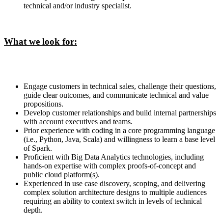
technical and/or industry specialist.
What we look for:
Engage customers in technical sales, challenge their questions,
guide clear outcomes, and communicate technical and value
propositions.
Develop customer relationships and build internal partnerships
with account executives and teams.
Prior experience with coding in a core programming language
(i.e., Python, Java, Scala) and willingness to learn a base level
of Spark.
Proficient with Big Data Analytics technologies, including
hands-on expertise with complex proofs-of-concept and
public cloud platform(s).
Experienced in use case discovery, scoping, and delivering
complex solution architecture designs to multiple audiences
requiring an ability to context switch in levels of technical
depth.