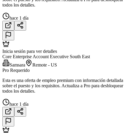
todos los detalles.
hace 1 día
Inicia sesión para ver detalles
Core Enterprise Account Executive South East
Samsara
Remote - US
Pro Requerido
Esta es una oferta de empleo premium con información detallada
sobre el puesto y los requisitos. Actualiza a Pro para desbloquear
todos los detalles.
hace 1 día