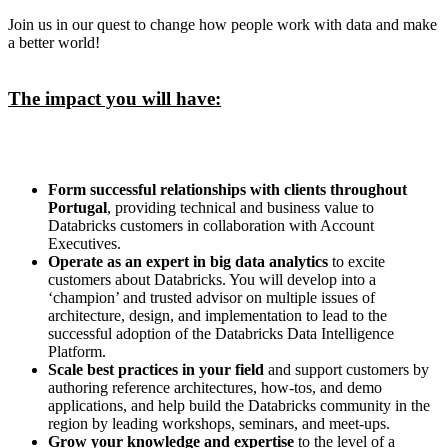
Join us in our quest to change how people work with data and make
a better world!
The impact you will have:
Form successful relationships with clients throughout
Portugal
, providing technical and business value to
Databricks customers in collaboration with Account
Executives.
Operate as an expert in big data analytics
to excite
customers about Databricks. You will develop into a
‘champion’ and trusted advisor on multiple issues of
architecture, design, and implementation to lead to the
successful adoption of the Databricks Data Intelligence
Platform.
Scale best practices in your field
and support customers by
authoring reference architectures, how-tos, and demo
applications, and help build the Databricks community in the
region by leading workshops, seminars, and meet-ups.
Grow your knowledge and expertise
to the level of a