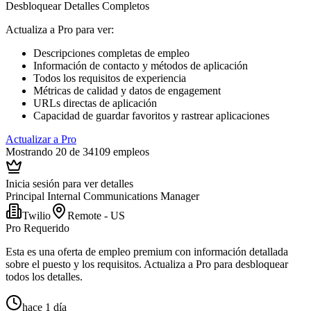
Desbloquear Detalles Completos
Actualiza a Pro para ver
:
Descripciones completas de empleo
Información de contacto y métodos de aplicación
Todos los requisitos de experiencia
Métricas de calidad y datos de engagement
URLs directas de aplicación
Capacidad de guardar favoritos y rastrear aplicaciones
Actualizar a Pro
Mostrando 20 de 34109 empleos
Inicia sesión para ver detalles
Principal Internal Communications Manager
Twilio
Remote - US
Pro Requerido
Esta es una oferta de empleo premium con información detallada
sobre el puesto y los requisitos. Actualiza a Pro para desbloquear
todos los detalles.
hace 1 día