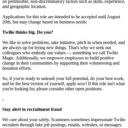
on permissible, non-discriminatory factors such as skills, experience,
and geographic location.
Applications for this role are intended to be accepted until August
20th, but may change based on business needs.
Twilio thinks big. Do you?
We like to solve problems, take initiative, pitch in when needed, and
are always up for trying new things. That's why we seek out
colleagues who embody our values — something we call Twilio
Magic. Additionally, we empower employees to build positive
change in their communities by supporting their volunteering and
donation efforts.
So, if you're ready to unleash your full potential, do your best work,
and be the best version of yourself, apply now! If this role isn't what
you're looking for, please consider other open positions.
.
Stay alert to recruitment fraud
We care about your safety. Scammers sometimes impersonate Twilio
recruiters through fake job postings, emails, websites, or messages.