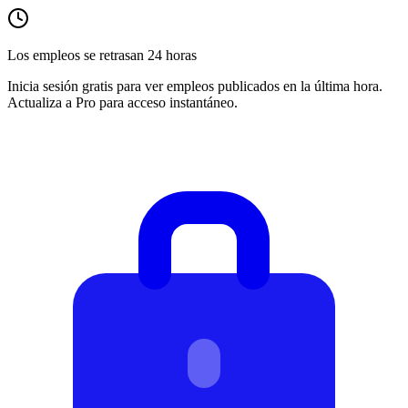
Los empleos se retrasan 24 horas
Inicia sesión gratis para ver empleos publicados en la última hora.
Actualiza a Pro para acceso instantáneo.