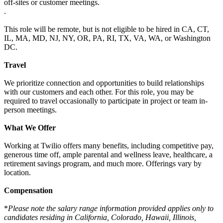
off-sites or customer meetings.
.
This role will be remote, but is not eligible to be hired in CA, CT,
IL, MA, MD, NJ, NY, OR, PA, RI, TX, VA, WA, or Washington
DC.
Travel
We prioritize connection and opportunities to build relationships
with our customers and each other. For this role, you may be
required to travel occasionally to participate in project or team in-
person meetings.
What We Offer
Working at Twilio offers many benefits, including competitive pay,
generous time off, ample parental and wellness leave, healthcare, a
retirement savings program, and much more. Offerings vary by
location.
Compensation
*
Please note the salary range information provided applies only to
candidates residing in California, Colorado, Hawaii, Illinois,