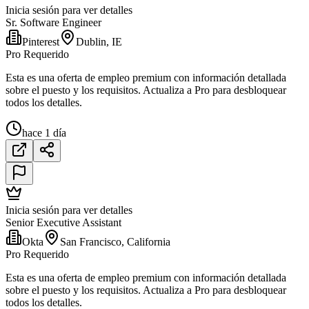
Inicia sesión para ver detalles
Sr. Software Engineer
Pinterest
Dublin, IE
Pro Requerido
Esta es una oferta de empleo premium con información detallada
sobre el puesto y los requisitos. Actualiza a Pro para desbloquear
todos los detalles.
hace 1 día
Inicia sesión para ver detalles
Senior Executive Assistant
Okta
San Francisco, California
Pro Requerido
Esta es una oferta de empleo premium con información detallada
sobre el puesto y los requisitos. Actualiza a Pro para desbloquear
todos los detalles.