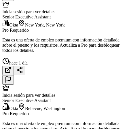
Inicia sesión para ver detalles
Senior Executive Assistant
Okta
New York, New York
Pro Requerido
Esta es una oferta de empleo premium con información detallada
sobre el puesto y los requisitos. Actualiza a Pro para desbloquear
todos los detalles.
hace 1 día
Inicia sesión para ver detalles
Senior Executive Assistant
Okta
Bellevue, Washington
Pro Requerido
Esta es una oferta de empleo premium con información detallada
sobre el puesto y los requisitos. Actualiza a Pro para desbloquear