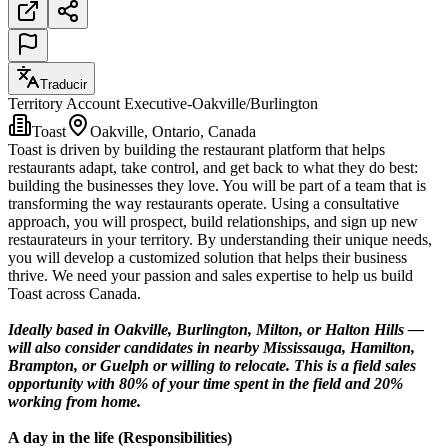
Traducir
Territory Account Executive-Oakville/Burlington
Toast
Oakville, Ontario, Canada
Toast is driven by building the restaurant platform that helps
restaurants adapt, take control, and get back to what they do best:
building the businesses they love. You will be part of a team that is
transforming the way restaurants operate. Using a consultative
approach, you will prospect, build relationships, and sign up new
restaurateurs in your territory. By understanding their unique needs,
you will develop a customized solution that helps their business
thrive. We need your passion and sales expertise to help us build
Toast across Canada.
Ideally based in Oakville, Burlington, Milton, or Halton Hills —
will also consider candidates in nearby Mississauga, Hamilton,
Brampton, or Guelph or willing to relocate. This is a field sales
opportunity with 80% of your time spent in the field and 20%
working from home.
A day in the life (Responsibilities)