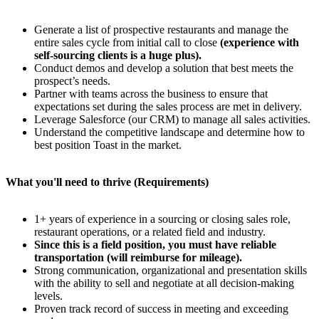
Generate a list of prospective restaurants and manage the
entire sales cycle from initial call to close
(experience with
self-sourcing clients is a huge plus).
Conduct demos and develop a solution that best meets the
prospect’s needs.
Partner with teams across the business to ensure that
expectations set during the sales process are met in delivery.
Leverage Salesforce (our CRM) to manage all sales activities.
Understand the competitive landscape and determine how to
best position Toast in the market.
What you'll need to thrive (Requirements)
1+ years of experience in a sourcing or closing sales role,
restaurant operations, or a related field and industry.
Since this is a field position, you must have reliable
transportation (will reimburse for mileage).
Strong communication, organizational and presentation skills
with the ability to sell and negotiate at all decision-making
levels.
Proven track record of success in meeting and exceeding