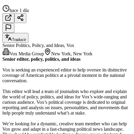
hace 1 día
Traducir
Senior Politics, Policy, and Ideas, Vox
Vox Media Group
New York, New York
Senior editor, policy, politics, and ideas
Vox is seeking an experienced editor to help oversee its distinctive
coverage of American politics at a pivotal moment in the national
conversation.
This editor will lead a team of journalists who explore and explain
the world of policy, politics, and ideas for Vox’s wide-ranging and
curious audience. Vox’s political coverage is dedicated to original
reporting and analysis on issues, personalities, and movements that
help people truly understand what’s at stake.
We’re looking for a dynamic, creative team member who can help
Vox grow and adapt in a fast-changing political news landscape.