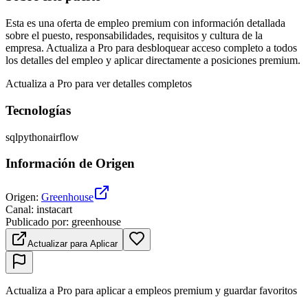
Esta es una oferta de empleo premium con información detallada
sobre el puesto, responsabilidades, requisitos y cultura de la
empresa. Actualiza a Pro para desbloquear acceso completo a todos
los detalles del empleo y aplicar directamente a posiciones premium.
Actualiza a Pro para ver detalles completos
Tecnologías
sql
python
airflow
Información de Origen
Origen
:
Greenhouse
Canal
:
instacart
Publicado por
:
greenhouse
Actualizar para Aplicar
Actualiza a Pro para aplicar a empleos premium y guardar favoritos