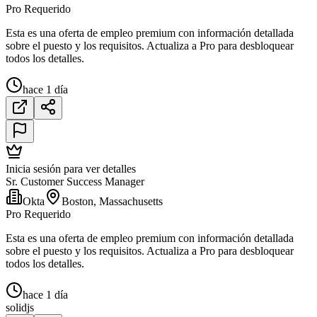
Pro Requerido
Esta es una oferta de empleo premium con información detallada
sobre el puesto y los requisitos. Actualiza a Pro para desbloquear
todos los detalles.
hace 1 día
Inicia sesión para ver detalles
Sr. Customer Success Manager
Okta
Boston, Massachusetts
Pro Requerido
Esta es una oferta de empleo premium con información detallada
sobre el puesto y los requisitos. Actualiza a Pro para desbloquear
todos los detalles.
hace 1 día
solidjs