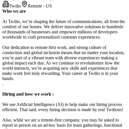
Twilio
Remote - US
Who we are
At Twilio, we’re shaping the future of communications, all from the
comfort of our homes. We deliver innovative solutions to hundreds
of thousands of businesses and empower millions of developers
worldwide to craft personalized customer experiences.
Our dedication to remote-first work, and strong culture of
connection and global inclusion means that no matter your location,
you’re part of a vibrant team with diverse experiences making a
global impact each day. As we continue to revolutionize how the
world interacts, we’re acquiring new skills and experiences that
make work feel truly rewarding. Your career at Twilio is in your
hands.
.
Hiring and how we work :
We use Artificial Intelligence (AI) to help make our hiring process
efficient. That said, every hiring decision is made by real Twilions!
Also, while we are a remote-first company, you may be asked to
report in person on an ad-hoc basis for team gatherings, functional