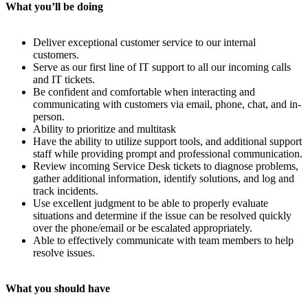
What you’ll be doing
Deliver exceptional customer service to our internal
customers.
Serve as our first line of IT support to all our incoming calls
and IT tickets.
Be confident and comfortable when interacting and
communicating with customers via email, phone, chat, and in-
person.
Ability to prioritize and multitask
Have the ability to utilize support tools, and additional support
staff while providing prompt and professional communication.
Review incoming Service Desk tickets to diagnose problems,
gather additional information, identify solutions, and log and
track incidents.
Use excellent judgment to be able to properly evaluate
situations and determine if the issue can be resolved quickly
over the phone/email or be escalated appropriately.
Able to effectively communicate with team members to help
resolve issues.
What you should have