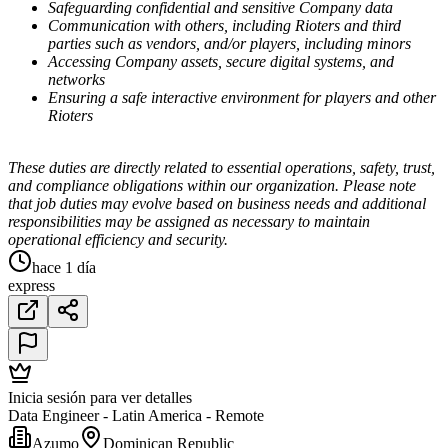
Safeguarding confidential and sensitive Company data
Communication with others, including Rioters and third
parties such as vendors, and/or players, including minors
Accessing Company assets, secure digital systems, and
networks
Ensuring a safe interactive environment for players and other
Rioters
These duties are directly related to essential operations, safety, trust,
and compliance obligations within our organization. Please note
that job duties may evolve based on business needs and additional
responsibilities may be assigned as necessary to maintain
operational efficiency and security.
hace 1 día
express
Inicia sesión para ver detalles
Data Engineer - Latin America - Remote
Azumo
Dominican Republic