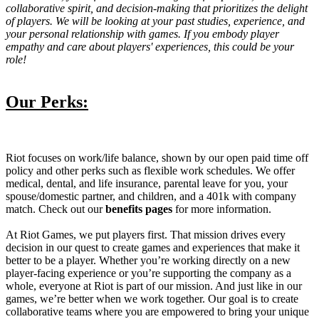
collaborative spirit, and decision-making that prioritizes the delight
of players. We will be looking at your past studies, experience, and
your personal relationship with games. If you embody player
empathy and care about players' experiences, this could be your
role!
Our Perks:
Riot focuses on work/life balance, shown by our open paid time off
policy and other perks such as flexible work schedules. We offer
medical, dental, and life insurance, parental leave for you, your
spouse/domestic partner, and children, and a 401k with company
match. Check out our
benefits pages
for more information.
At Riot Games, we put players first. That mission drives every
decision in our quest to create games and experiences that make it
better to be a player. Whether you’re working directly on a new
player-facing experience or you’re supporting the company as a
whole, everyone at Riot is part of our mission. And just like in our
games, we’re better when we work together. Our goal is to create
collaborative teams where you are empowered to bring your unique