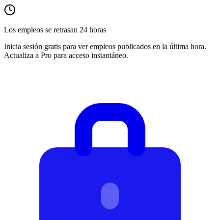
Los empleos se retrasan 24 horas
Inicia sesión gratis para ver empleos publicados en la última hora.
Actualiza a Pro para acceso instantáneo.