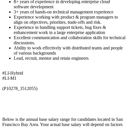
8+ years of experience in developing enterprise cloud
software development
3+ years of hands-on technical management experience
Experience working with product & program managers to
align on objectives, priorities, trade-offs and risk.
Experience in handling support tickets, bug fixes &
enhancement work in a large enterprise application
Excellent communication and collaboration skills for technical
discussions.
Ability to work effectively with distributed teams and people
of various backgrounds
Lead, recruit, mentor and retain engineers
#LI-Hybrid
#LI-M1
(P10278_3512055)
Below is the annual base salary range for candidates located in San
Francisco Bay Area. Your actual base salary will depend on factors