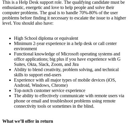
This is a Help Desk support role. The qualifying candidate must be
enthusiastic, energetic and love to help people and solve their
computer problems. The goal is to handle 70%-80% of the user
problems before finding it necessary to escalate the issue to a higher
level. You should also have:
High School diploma or equivalent
Minimum 2-year experience in a help desk or call center
environment
Functional knowledge of Microsoft operating systems and
office applications; big plus if you have experience with G
Suites, Okta, Slack, Zoom, and Jira
Ability to blend creativity, problem solving, and technical
skills to support end-users
Experience with all major types of mobile devices (iOS,
Android, Windows, Chrome)
Top-notch customer service experience
The ability to effectively communicate with remote users via
phone or email and troubleshoot problems using remote
connectivity tools or sometimes in the blind.
What we’ll offer in return