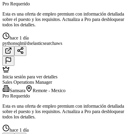
Pro Requerido
Esta es una oferta de empleo premium con información detallada
sobre el puesto y los requisitos. Actualiza a Pro para desbloquear
todos los detalles.
hace 1 día
python
sql
ml/ds
elasticsearch
aws
Inicia sesión para ver detalles
Sales Operations Manager
Samsara
Remote - Mexico
Pro Requerido
Esta es una oferta de empleo premium con información detallada
sobre el puesto y los requisitos. Actualiza a Pro para desbloquear
todos los detalles.
hace 1 día