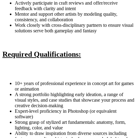
Actively participate in craft reviews and offer/receive
feedback with clarity and intent
Mentor and support other artists by modeling quality,
consistency, and collaboration
Work closely with cross-disciplinary partners to ensure visual
solutions serve both gameplay and fantasy
Required Qualifications:
10+ years of professional experience in concept art for games
or animation
A strong portfolio highlighting early ideation, a range of
visual styles, and case studies that showcase your process and
creative decision-making
Expert-level proficiency in Photoshop (or equivalent
software)
Strong grasp of stylized art fundamentals: anatomy, form,
lighting, color, and value
Ability to draw inspiration from diverse sources including