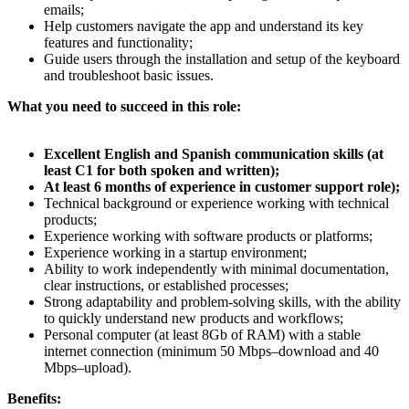
emails;
Help customers navigate the app and understand its key
features and functionality;
Guide users through the installation and setup of the keyboard
and troubleshoot basic issues.
What you need to succeed in this role:
Excellent English and Spanish communication skills (at
least C1 for both spoken and written);
At least 6 months of experience in customer support role);
Technical background or experience working with technical
products;
Experience working with software products or platforms;
Experience working in a startup environment;
Ability to work independently with minimal documentation,
clear instructions, or established processes;
Strong adaptability and problem-solving skills, with the ability
to quickly understand new products and workflows;
Personal computer (at least 8Gb of RAM) with a stable
internet connection (minimum 50 Mbps–download and 40
Mbps–upload).
Benefits: