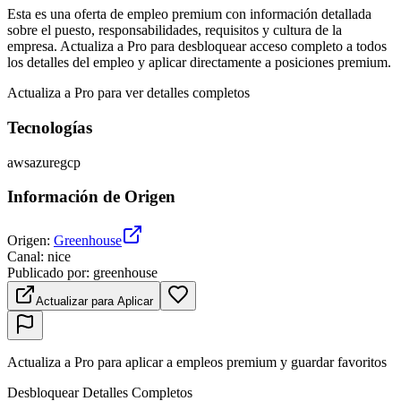
Esta es una oferta de empleo premium con información detallada
sobre el puesto, responsabilidades, requisitos y cultura de la
empresa. Actualiza a Pro para desbloquear acceso completo a todos
los detalles del empleo y aplicar directamente a posiciones premium.
Actualiza a Pro para ver detalles completos
Tecnologías
aws
azure
gcp
Información de Origen
Origen
:
Greenhouse
Canal
:
nice
Publicado por
:
greenhouse
Actualizar para Aplicar
Actualiza a Pro para aplicar a empleos premium y guardar favoritos
Desbloquear Detalles Completos