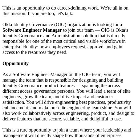
This is an opportunity to do career-defining work. We're all in on
this mission. If you are too, let's talk.
Okta Identity Governance (OIG) organization is looking for a
Software Engineer Manager
to join our team — OIG is Okta’s
Identity Governance and Administration solution that is directly
responsible for one of the most critical and visible workflows in
enterprise identity: how employees request, approve, and gain
access to the resources they need.
Opportunity
As a Software Engineer Manager on the OIG team, you will
manage the team that is responsible for designing and building
Identity Governance product features — spanning the across
different access governance personas. You will lead a team of elite
engineers, grow the team, and drive impact and customer
satisfaction. You will drive engineering best practices, productivity
enhancement, and make our elite engineering team shine. You will
also work collaboratively across engineering, product, and design to
deliver features that are secure, scalable, and delightful to use.
This is a rare opportunity to join a team where your leadership and
management will directly shape how thousands of enterprises