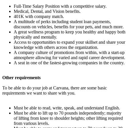
Full-Time Salary Position with a competitive salary.
Medical, Dental, and Vision benefits.
401K with company match.
A multitude of perks including student loan payments,
discounts on vehicles, benefits for your pets, and much more.
A great wellness program to keep you healthy and happy both
physically and mentally.
Access to opportunities to expand your skillset and share your
knowledge with others across the organization.
A company culture of promotions from within, with a start-up
atmosphere allowing for varied and rapid career development.
A seat in one of the fastest-growing companies in the country.
Other requirements
To be able to do your job at Carvana, there are some basic
requirements we want to share with you.
Must be able to read, write, speak, and understand English.
Must be able to lift up to 70 pounds independently; majority
of lifting from knee to shoulder heights; other lifting required
from various levels.