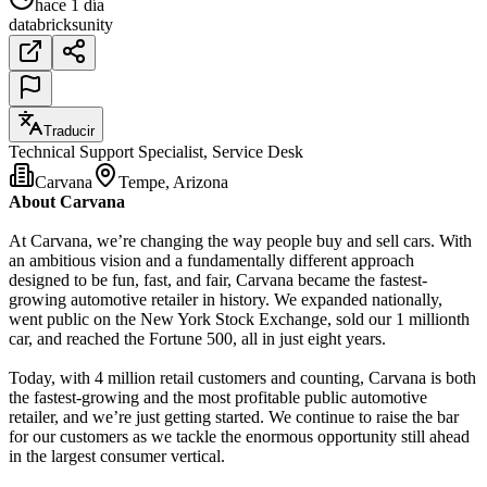
hace 1 día
databricks
unity
Traducir
Technical Support Specialist, Service Desk
Carvana
Tempe, Arizona
About Carvana
At Carvana, we’re changing the way people buy and sell cars. With
an ambitious vision and a fundamentally different approach
designed to be fun, fast, and fair, Carvana became the fastest-
growing automotive retailer in history. We expanded nationally,
went public on the New York Stock Exchange, sold our 1 millionth
car, and reached the Fortune 500, all in just eight years.
Today, with 4 million retail customers and counting, Carvana is both
the fastest-growing and the most profitable public automotive
retailer, and we’re just getting started. We continue to raise the bar
for our customers as we tackle the enormous opportunity still ahead
in the largest consumer vertical.