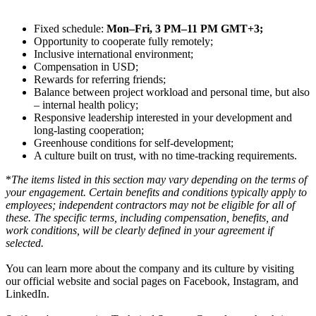
Fixed schedule:
Mon–Fri, 3 PM–11 PM GMT+3;
Opportunity to cooperate fully remotely;
Inclusive international environment;
Compensation in USD;
Rewards for referring friends;
Balance between project workload and personal time, but also
– internal health policy;
Responsive leadership interested in your development and
long-lasting cooperation;
Greenhouse conditions for self-development;
A culture built on trust, with no time-tracking requirements.
*
The items listed in this section may vary depending on the terms of
your engagement. Certain benefits and conditions typically apply to
employees; independent contractors may not be eligible for all of
these. The specific terms, including compensation, benefits, and
work conditions, will be clearly defined in your agreement if
selected.
You can learn more about the company and its culture by visiting
our official website and social pages on Facebook, Instagram, and
LinkedIn.