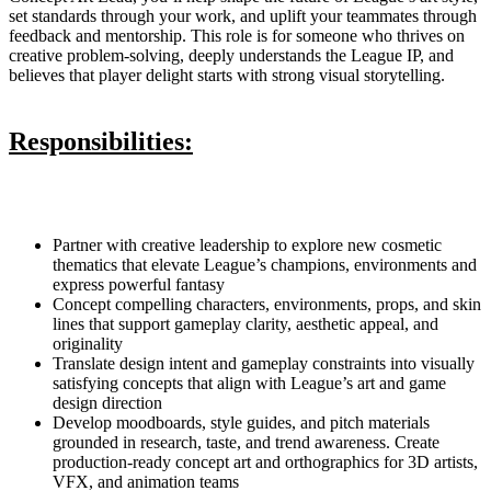
set standards through your work, and uplift your teammates through
feedback and mentorship. This role is for someone who thrives on
creative problem-solving, deeply understands the League IP, and
believes that player delight starts with strong visual storytelling.
Responsibilities:
Partner with creative leadership to explore new cosmetic
thematics that elevate League’s champions, environments and
express powerful fantasy
Concept compelling characters, environments, props, and skin
lines that support gameplay clarity, aesthetic appeal, and
originality
Translate design intent and gameplay constraints into visually
satisfying concepts that align with League’s art and game
design direction
Develop moodboards, style guides, and pitch materials
grounded in research, taste, and trend awareness. Create
production-ready concept art and orthographics for 3D artists,
VFX, and animation teams