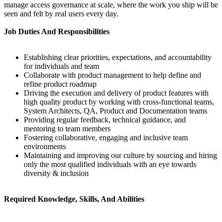
manage access governance at scale, where the work you ship will be
seen and felt by real users every day.
Job Duties And Responsibilities
Establishing clear priorities, expectations, and accountability
for individuals and team
Collaborate with product management to help define and
refine product roadmap
Driving the execution and delivery of product features with
high quality product by working with cross-functional teams,
System Architects, QA, Product and Documentation teams
Providing regular feedback, technical guidance, and
mentoring to team members
Fostering collaborative, engaging and inclusive team
environments
Maintaining and improving our culture by sourcing and hiring
only the most qualified individuals with an eye towards
diversity & inclusion
Required Knowledge, Skills, And Abilities