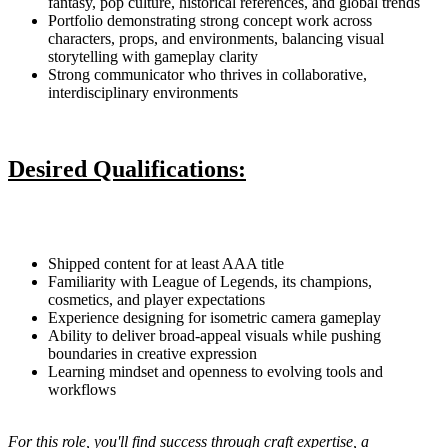
fantasy, pop culture, historical references, and global trends
Portfolio demonstrating strong concept work across
characters, props, and environments, balancing visual
storytelling with gameplay clarity
Strong communicator who thrives in collaborative,
interdisciplinary environments
Desired Qualifications:
Shipped content for at least AAA title
Familiarity with League of Legends, its champions,
cosmetics, and player expectations
Experience designing for isometric camera gameplay
Ability to deliver broad-appeal visuals while pushing
boundaries in creative expression
Learning mindset and openness to evolving tools and
workflows
For this role, you'll find success through craft expertise, a