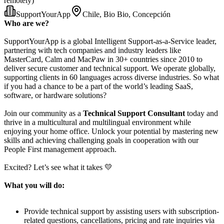
remotely)
SupportYourApp
Chile, Bio Bio, Concepción
Who are we?
SupportYourApp is a global Intelligent Support-as-a-Service leader,
partnering with tech companies and industry leaders like
MasterCard, Calm and MacPaw in 30+ countries since 2010 to
deliver secure customer and technical support. We operate globally,
supporting clients in 60 languages across diverse industries. So what
if you had a chance to be a part of the world’s leading SaaS,
software, or hardware solutions?
Join our community as a
Technical Support Consultant
today and
thrive in a multicultural and multilingual environment while
enjoying your home office. Unlock your potential by mastering new
skills and achieving challenging goals in cooperation with our
People First management approach.
Excited? Let’s see what it takes 💛
What you will do:
Provide technical support by assisting users with subscription-
related questions, cancellations, pricing and rate inquiries via