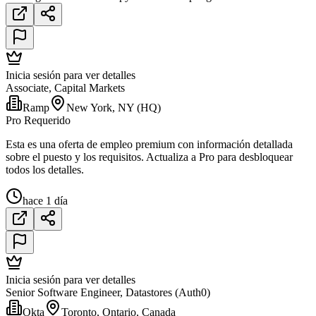
Inicia sesión para ver detalles
Associate, Capital Markets
Ramp
New York, NY (HQ)
Pro Requerido
Esta es una oferta de empleo premium con información detallada
sobre el puesto y los requisitos. Actualiza a Pro para desbloquear
todos los detalles.
hace 1 día
Inicia sesión para ver detalles
Senior Software Engineer, Datastores (Auth0)
Okta
Toronto, Ontario, Canada