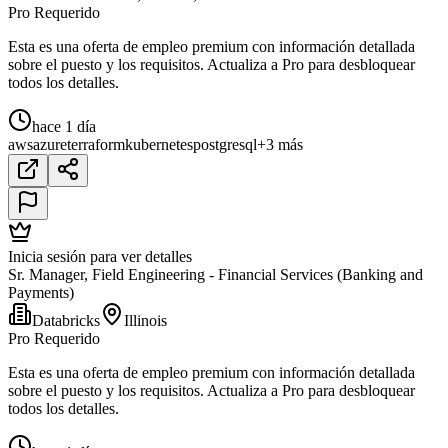
Pro Requerido
Esta es una oferta de empleo premium con información detallada
sobre el puesto y los requisitos. Actualiza a Pro para desbloquear
todos los detalles.
hace 1 día
aws
azure
terraform
kubernetes
postgresql
+3 más
Inicia sesión para ver detalles
Sr. Manager, Field Engineering - Financial Services (Banking and
Payments)
Databricks
Illinois
Pro Requerido
Esta es una oferta de empleo premium con información detallada
sobre el puesto y los requisitos. Actualiza a Pro para desbloquear
todos los detalles.