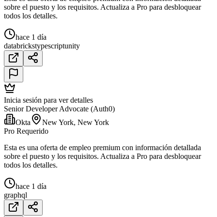
sobre el puesto y los requisitos. Actualiza a Pro para desbloquear
todos los detalles.
hace 1 día
databricks
typescript
unity
Inicia sesión para ver detalles
Senior Developer Advocate (Auth0)
Okta
New York, New York
Pro Requerido
Esta es una oferta de empleo premium con información detallada
sobre el puesto y los requisitos. Actualiza a Pro para desbloquear
todos los detalles.
hace 1 día
graphql