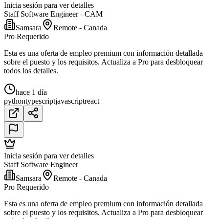
Inicia sesión para ver detalles
Staff Software Engineer - CAM
Samsara
Remote - Canada
Pro Requerido
Esta es una oferta de empleo premium con información detallada
sobre el puesto y los requisitos. Actualiza a Pro para desbloquear
todos los detalles.
hace 1 día
python
typescript
javascript
react
Inicia sesión para ver detalles
Staff Software Engineer
Samsara
Remote - Canada
Pro Requerido
Esta es una oferta de empleo premium con información detallada
sobre el puesto y los requisitos. Actualiza a Pro para desbloquear