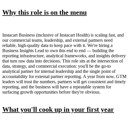
Why this role is on the menu
Instacart Business (inclusive of Instacart Health) is scaling fast, and
our commercial teams, leadership, and external partners need
reliable, high-quality data to keep pace with it. We're hiring a
Business Insights Lead to own this end to end — building the
reporting infrastructure, analytical frameworks, and insights delivery
that turn raw data into decisions. This role sits at the intersection of
data, strategy, and commercial execution: you'll be the go-to
analytical partner for internal leadership and the single point of
accountability for external partner reporting. A year from now, GTM
leaders will trust the numbers, partners will get consistent and timely
reporting, and the business will have a repeatable system for
surfacing growth opportunities before they're obvious.
What you'll cook up in your first year