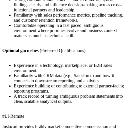
findings clearly and influence decision-making across cross-
functional partners and leadership.
Familiarity with sales performance metrics, pipeline tracking,
and customer retention frameworks.
Comfortable operating in a fast-paced, ambiguous
environment where priorities evolve and business context
matters as much as technical skill.
Optional garnishes
(Preferred Qualifications)
Experience in a technology, marketplace, or B2B sales
environment.
Familiarity with CRM data (e.g., Salesforce) and how it
connects to downstream reporting and analytics.
Experience building or contributing to external partner-facing
reporting programs.
A track record of turning ambiguous problem statements into
clear, scalable analytical outputs.
#LI-Remote
Instacart provides highly market-competitive compensation and