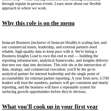
through regular in-person events. Learn more about our flexible
approach to where we work.
Why this role is on the menu
Instacart Business (inclusive of Instacart Health) is scaling fast, and
our commercial teams, leadership, and external partners need
reliable, high-quality data to keep pace with it. We're hiring a
Business Insights Lead to own this end to end — building the
reporting infrastructure, analytical frameworks, and insights delivery
that turn raw data into decisions. This role sits at the intersection of
data, strategy, and commercial execution: you'll be the go-to
analytical partner for internal leadership and the single point of
accountability for external partner reporting. A year from now, GTM
leaders will trust the numbers, partners will get consistent and timely
reporting, and the business will have a repeatable system for
surfacing growth opportunities before they're obvious.
What you'll cook up in your first year