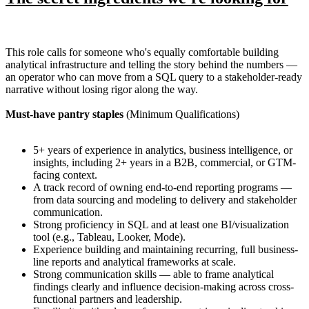
This role calls for someone who's equally comfortable building
analytical infrastructure and telling the story behind the numbers —
an operator who can move from a SQL query to a stakeholder-ready
narrative without losing rigor along the way.
Must-have pantry staples
(Minimum Qualifications)
5+ years of experience in analytics, business intelligence, or
insights, including 2+ years in a B2B, commercial, or GTM-
facing context.
A track record of owning end-to-end reporting programs —
from data sourcing and modeling to delivery and stakeholder
communication.
Strong proficiency in SQL and at least one BI/visualization
tool (e.g., Tableau, Looker, Mode).
Experience building and maintaining recurring, full business-
line reports and analytical frameworks at scale.
Strong communication skills — able to frame analytical
findings clearly and influence decision-making across cross-
functional partners and leadership.