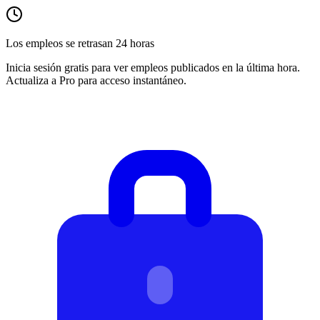
Los empleos se retrasan 24 horas
Inicia sesión gratis para ver empleos publicados en la última hora.
Actualiza a Pro para acceso instantáneo.