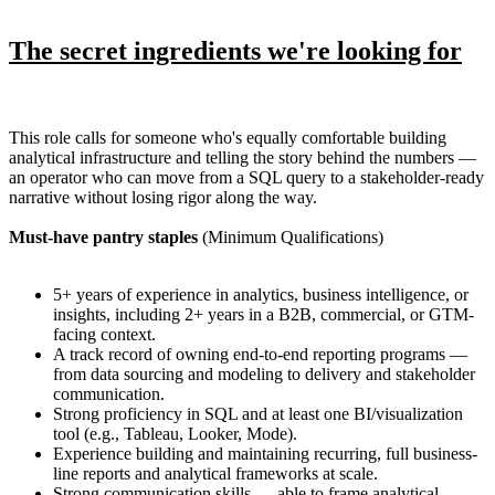
The secret ingredients we're looking for
This role calls for someone who's equally comfortable building
analytical infrastructure and telling the story behind the numbers —
an operator who can move from a SQL query to a stakeholder-ready
narrative without losing rigor along the way.
Must-have pantry staples
(Minimum Qualifications)
5+ years of experience in analytics, business intelligence, or
insights, including 2+ years in a B2B, commercial, or GTM-
facing context.
A track record of owning end-to-end reporting programs —
from data sourcing and modeling to delivery and stakeholder
communication.
Strong proficiency in SQL and at least one BI/visualization
tool (e.g., Tableau, Looker, Mode).
Experience building and maintaining recurring, full business-
line reports and analytical frameworks at scale.
Strong communication skills — able to frame analytical