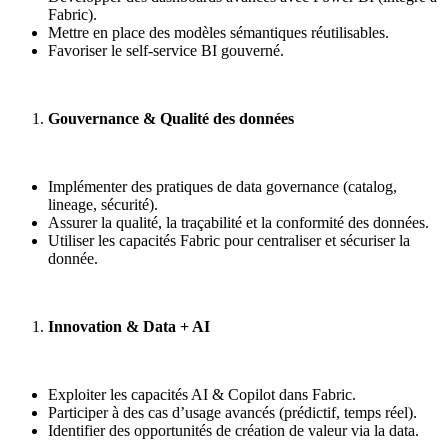
Fabric).
Mettre en place des modèles sémantiques réutilisables.
Favoriser le self-service BI gouverné.
Gouvernance & Qualité des données
Implémenter des pratiques de data governance (catalog,
lineage, sécurité).
Assurer la qualité, la traçabilité et la conformité des données.
Utiliser les capacités Fabric pour centraliser et sécuriser la
donnée.
Innovation & Data + AI
Exploiter les capacités AI & Copilot dans Fabric.
Participer à des cas d’usage avancés (prédictif, temps réel).
Identifier des opportunités de création de valeur via la data.