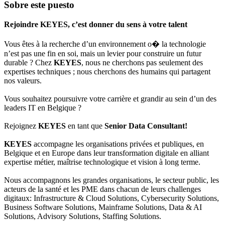
Sobre este puesto
Rejoindre KEYES, c’est donner du sens à votre talent
Vous êtes à la recherche d’un environnement o� la technologie
n’est pas une fin en soi, mais un levier pour construire un futur
durable ? Chez
KEYES
, nous ne cherchons pas seulement des
expertises techniques ; nous cherchons des humains qui partagent
nos valeurs.
Vous souhaitez poursuivre votre carrière et grandir au sein d’un des
leaders IT en Belgique ?
Rejoignez
KEYES
en tant que
Senior Data Consultant!
KEYES
accompagne les organisations privées et publiques, en
Belgique et en Europe dans leur transformation digitale en alliant
expertise métier, maîtrise technologique et vision à long terme.
Nous accompagnons les grandes organisations, le secteur public, les
acteurs de la santé et les PME dans chacun de leurs challenges
digitaux: Infrastructure & Cloud Solutions, Cybersecurity Solutions,
Business Software Solutions, Mainframe Solutions, Data & AI
Solutions, Advisory Solutions, Staffing Solutions.