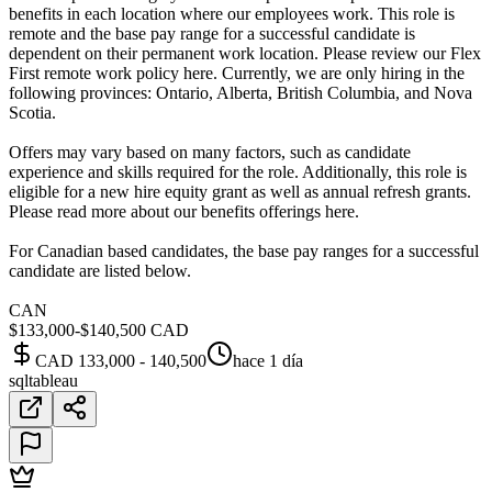
benefits in each location where our employees work. This role is
remote and the base pay range for a successful candidate is
dependent on their permanent work location. Please review our Flex
First remote work policy here. Currently, we are only hiring in the
following provinces: Ontario, Alberta, British Columbia, and Nova
Scotia.
Offers may vary based on many factors, such as candidate
experience and skills required for the role. Additionally, this role is
eligible for a new hire equity grant as well as annual refresh grants.
Please read more about our benefits offerings here.
For Canadian based candidates, the base pay ranges for a successful
candidate are listed below.
CAN
$133,000-$140,500 CAD
CAD 133,000 - 140,500
hace 1 día
sql
tableau