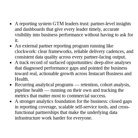
A reporting system GTM leaders trust: partner-level insights
and dashboards that give every leader timely, accurate
visibility into business performance without having to ask for
it.
An external partner reporting program running like
clockwork: clear frameworks, reliable delivery cadences, and
consistent data quality across every partner-facing output.
A track record of surfaced opportunities: deep-dive analyses
that diagnosed performance gaps and pointed the business
toward real, actionable growth across Instacart Business and
Health.
Recurring analytical programs — retention, cohort analysis,
pipeline health — running on their own and tracking the
metrics that matter most to commercial success.
A stronger analytics foundation for the business: closed gaps
in reporting coverage, scalable self-service tools, and cross-
functional partnerships that make the underlying data
infrastructure work harder for everyone.