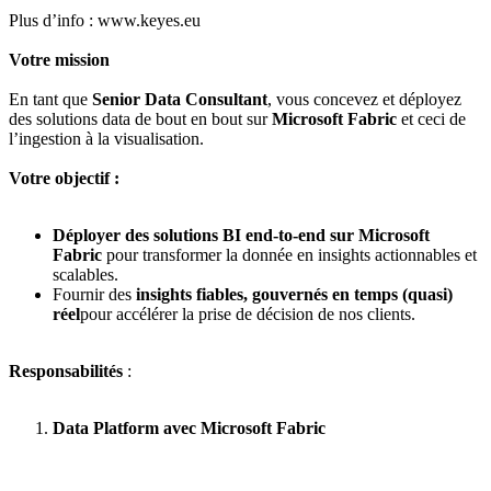
Plus d’info : www.keyes.eu
Votre mission
En tant que
Senior Data Consultant
, vous concevez et déployez
des solutions data de bout en bout sur
Microsoft Fabric
et ceci de
l’ingestion à la visualisation.
Votre objectif :
Déployer des solutions BI end-to-end sur Microsoft
Fabric
pour transformer la donnée en insights actionnables et
scalables.
Fournir des
insights fiables, gouvernés en temps (quasi)
réel
pour accélérer la prise de décision de nos clients.
Responsabilités
:
Data Platform avec Microsoft Fabric