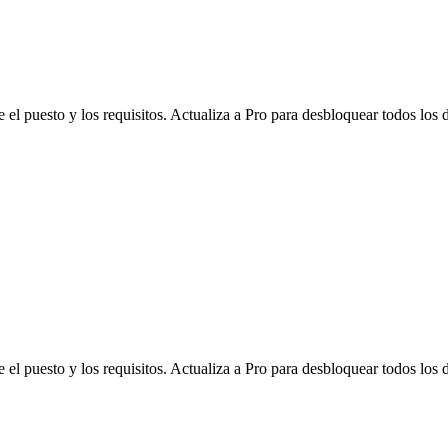
l puesto y los requisitos. Actualiza a Pro para desbloquear todos los d
l puesto y los requisitos. Actualiza a Pro para desbloquear todos los d