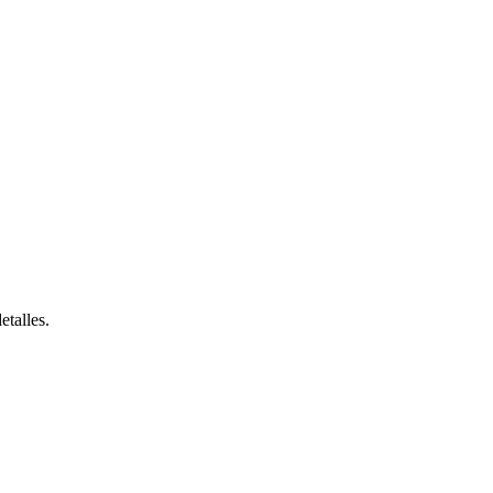
etalles.