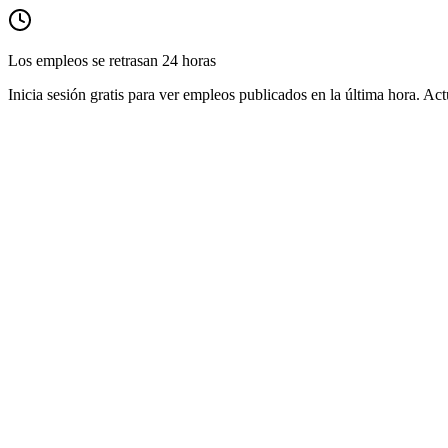
Los empleos se retrasan 24 horas
Inicia sesión gratis para ver empleos publicados en la última hora. Act