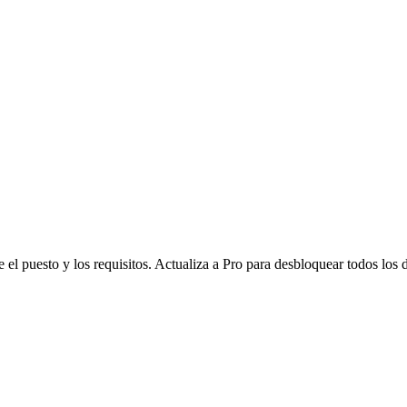
l puesto y los requisitos. Actualiza a Pro para desbloquear todos los d