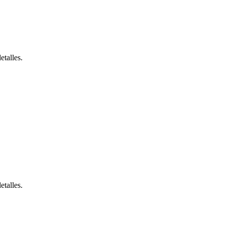
etalles.
etalles.