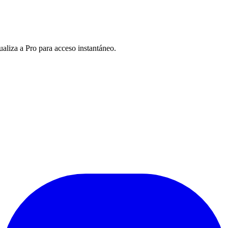
ualiza a Pro para acceso instantáneo.