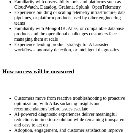
Familiarity with observability tools and platforms such as
CloudWatch, Datadog, Grafana, Splunk, OpenTelemetry
Experience building or scaling telemetry infrastructure, data
pipelines, or platform products used by other engineering
teams
Familiarity with MongoDB, Atlas, or comparable database
products and the operational challenges customers face
managing them at scale
Experience leading product strategy for AI-assisted
workflows, anomaly detection, or intelligent diagnostics
How success will be measured
Customers move from reactive troubleshooting to proactive
optimization, with Atlas surfacing insights and
recommendations before issues escalate
AI-powered diagnostic experiences deliver meaningful
reductions in time-to-resolution while remaining transparent
and easy to act on
Adoption, engagement, and customer satisfaction improve