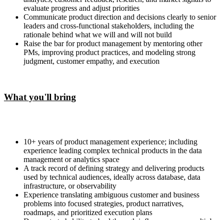
evaluate progress and adjust priorities
Communicate product direction and decisions clearly to senior
leaders and cross-functional stakeholders, including the
rationale behind what we will and will not build
Raise the bar for product management by mentoring other
PMs, improving product practices, and modeling strong
judgment, customer empathy, and execution
What you'll bring
10+ years of product management experience; including
experience leading complex technical products in the data
management or analytics space
A track record of defining strategy and delivering products
used by technical audiences, ideally across database, data
infrastructure, or observability
Experience translating ambiguous customer and business
problems into focused strategies, product narratives,
roadmaps, and prioritized execution plans