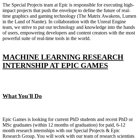
The Special Projects team at Epic is responsible for executing high-
impact projects that push the envelope to define the future of real-
time graphics and gaming technology (The Matrix Awakens, Lumen
in the Land of Nanite). In collaboration with the Unreal Engine
team, we strive to put our technology and knowledge into the hands
of users, empowering developers and content creators with the most
powerful suite of real-time tools in the world.
MACHINE LEARNING RESEARCH
INTERNSHIP AT EPIC GAMES
What You'll Do
Epic Games is looking for current PhD students and recent PhD or
MSc graduates (within 12 months of graduation) for paid, 6-12
month research internships with our Special Projects & Epic
Research Group. You will work with our team of research scientists