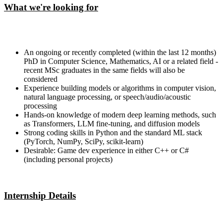
What we're looking for
An ongoing or recently completed (within the last 12 months)
PhD in Computer Science, Mathematics, AI or a related field -
recent MSc graduates in the same fields will also be
considered
Experience building models or algorithms in computer vision,
natural language processing, or speech/audio/acoustic
processing
Hands-on knowledge of modern deep learning methods, such
as Transformers, LLM fine-tuning, and diffusion models
Strong coding skills in Python and the standard ML stack
(PyTorch, NumPy, SciPy, scikit-learn)
Desirable: Game dev experience in either C++ or C#
(including personal projects)
Internship Details