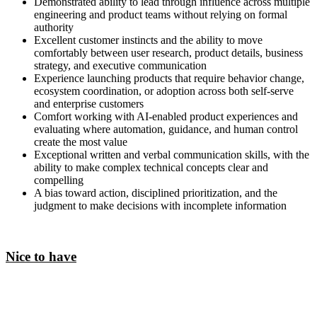
Demonstrated ability to lead through influence across multiple
engineering and product teams without relying on formal
authority
Excellent customer instincts and the ability to move
comfortably between user research, product details, business
strategy, and executive communication
Experience launching products that require behavior change,
ecosystem coordination, or adoption across both self-serve
and enterprise customers
Comfort working with AI-enabled product experiences and
evaluating where automation, guidance, and human control
create the most value
Exceptional written and verbal communication skills, with the
ability to make complex technical concepts clear and
compelling
A bias toward action, disciplined prioritization, and the
judgment to make decisions with incomplete information
Nice to have