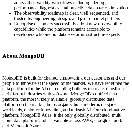
across observability workflows including alerting,
performance diagnostics, and proactive database optimization
The observability roadmap is clear, well-sequenced, and
trusted by engineering, design, and go-to-market partners
Enterprise customers successfully adopt new observability
capabilities while the platform remains accessible to
developers who are not database or infrastructure experts
About MongoDB
MongoDB is built for change, empowering our customers and our
people to innovate at the speed of the market. We have redefined the
data platform for the AI era, enabling builders to create, transform,
and disrupt industries with software. MongoDB’s unified data
platform, the most widely available, globally distributed data
platform on the market, helps organizations modernize legacy
workloads, embrace innovation, and unleash AI. Our cloud-native
platform, MongoDB Atlas, is the only globally distributed, multi-
cloud data platform and is available across AWS, Google Cloud,
and Microsoft Azure.