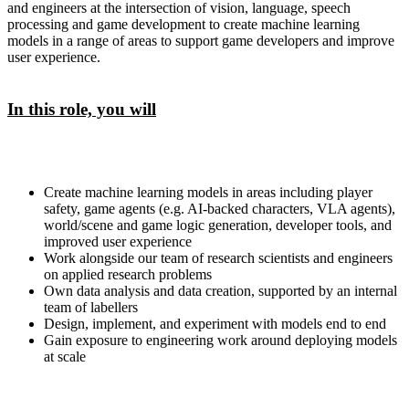
and engineers at the intersection of vision, language, speech
processing and game development to create machine learning
models in a range of areas to support game developers and improve
user experience.
In this role, you will
Create machine learning models in areas including player
safety, game agents (e.g. AI-backed characters, VLA agents),
world/scene and game logic generation, developer tools, and
improved user experience
Work alongside our team of research scientists and engineers
on applied research problems
Own data analysis and data creation, supported by an internal
team of labellers
Design, implement, and experiment with models end to end
Gain exposure to engineering work around deploying models
at scale