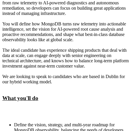
from raw telemetry to AI-powered diagnostics and autonomous
remediation, so developers can focus on building great applications
instead of managing infrastructure.
You will define how MongoDB turns raw telemetry into actionable
intelligence, set the vision for AI-powered root cause analysis and
proactive recommendations, and shape what best-in-class database
observability looks like at global scale.
The ideal candidate has experience shipping products that deal with
data at scale, can engage deeply with senior engineering on
technical architecture, and knows how to balance long-term platform
investment against near-term customer value.
We are looking to speak to candidates who are based in Dublin for
our hybrid working model.
What you'll do
Define the vision, strategy, and multi-year roadmap for
MongoDB observability, balancing the needs of developers,