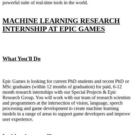
powerful suite of real-time tools in the world.
MACHINE LEARNING RESEARCH
INTERNSHIP AT EPIC GAMES
What You'll Do
Epic Games is looking for current PhD students and recent PhD or
MSc graduates (within 12 months of graduation) for paid, 6-12
month research internships with our Special Projects & Epic
Research Group. You will work with our team of research scientists
and programmers at the intersection of vision, language, speech
processing and game development to create machine learning
models in a range of areas to support game developers and improve
user experience.