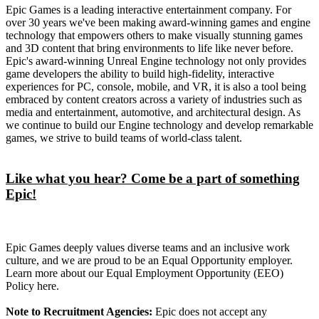
Epic Games is a leading interactive entertainment company. For
over 30 years we've been making award-winning games and engine
technology that empowers others to make visually stunning games
and 3D content that bring environments to life like never before.
Epic's award-winning Unreal Engine technology not only provides
game developers the ability to build high-fidelity, interactive
experiences for PC, console, mobile, and VR, it is also a tool being
embraced by content creators across a variety of industries such as
media and entertainment, automotive, and architectural design. As
we continue to build our Engine technology and develop remarkable
games, we strive to build teams of world-class talent.
Like what you hear? Come be a part of something
Epic!
Epic Games deeply values diverse teams and an inclusive work
culture, and we are proud to be an Equal Opportunity employer.
Learn more about our Equal Employment Opportunity (EEO)
Policy here.
Note to Recruitment Agencies:
Epic does not accept any