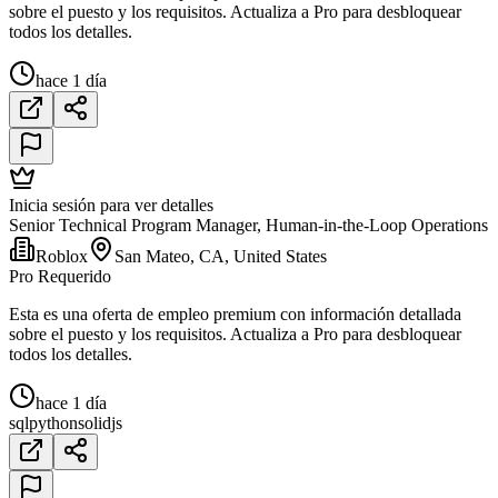
sobre el puesto y los requisitos. Actualiza a Pro para desbloquear
todos los detalles.
hace 1 día
Inicia sesión para ver detalles
Senior Technical Program Manager, Human-in-the-Loop Operations
Roblox
San Mateo, CA, United States
Pro Requerido
Esta es una oferta de empleo premium con información detallada
sobre el puesto y los requisitos. Actualiza a Pro para desbloquear
todos los detalles.
hace 1 día
sql
python
solidjs