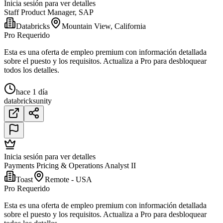
Inicia sesión para ver detalles
Staff Product Manager, SAP
Databricks
Mountain View, California
Pro Requerido
Esta es una oferta de empleo premium con información detallada
sobre el puesto y los requisitos. Actualiza a Pro para desbloquear
todos los detalles.
hace 1 día
databricks
unity
Inicia sesión para ver detalles
Payments Pricing & Operations Analyst II
Toast
Remote - USA
Pro Requerido
Esta es una oferta de empleo premium con información detallada
sobre el puesto y los requisitos. Actualiza a Pro para desbloquear