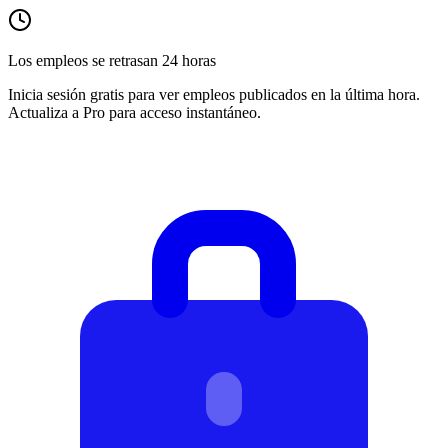
Los empleos se retrasan 24 horas
Inicia sesión gratis para ver empleos publicados en la última hora.
Actualiza a Pro para acceso instantáneo.