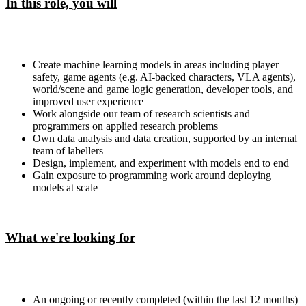
In this role, you will
Create machine learning models in areas including player
safety, game agents (e.g. AI-backed characters, VLA agents),
world/scene and game logic generation, developer tools, and
improved user experience
Work alongside our team of research scientists and
programmers on applied research problems
Own data analysis and data creation, supported by an internal
team of labellers
Design, implement, and experiment with models end to end
Gain exposure to programming work around deploying
models at scale
What we're looking for
An ongoing or recently completed (within the last 12 months)