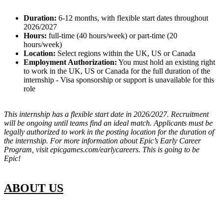
Duration:
6-12 months, with flexible start dates throughout
2026/2027
Hours:
full-time (40 hours/week) or part-time (20
hours/week)
Location:
Select regions within the UK, US or Canada
Employment Authorization:
You must hold an existing right
to work in the UK, US or Canada for the full duration of the
internship - Visa sponsorship or support is unavailable for this
role
This internship has a flexible start date in 2026/2027. Recruitment
will be ongoing until teams find an ideal match. Applicants must be
legally authorized to work in the posting location for the duration of
the internship. For more information about Epic’s Early Career
Program, visit epicgames.com/earlycareers. This is going to be
Epic!
ABOUT US