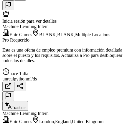
Inicia sesión para ver detalles
Machine Learning Intern
Epic Games
BLANK,BLANK,Multiple Locations
Pro Requerido
Esta es una oferta de empleo premium con información detallada
sobre el puesto y los requisitos. Actualiza a Pro para desbloquear
todos los detalles.
hace 1 día
unreal
python
ml/ds
Traducir
Machine Learning Intern
Epic Games
London,England,United Kingdom