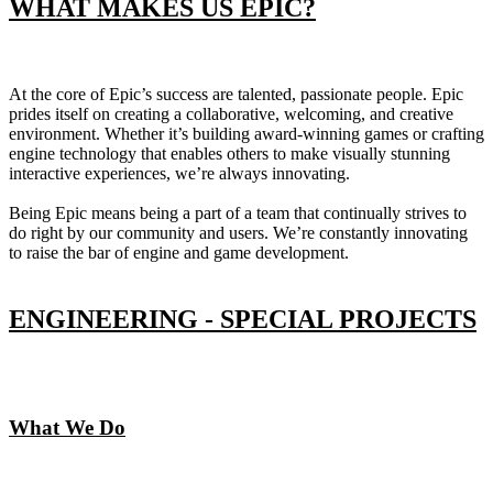
WHAT MAKES US EPIC?
At the core of Epic’s success are talented, passionate people. Epic
prides itself on creating a collaborative, welcoming, and creative
environment. Whether it’s building award-winning games or crafting
engine technology that enables others to make visually stunning
interactive experiences, we’re always innovating.
Being Epic means being a part of a team that continually strives to
do right by our community and users. We’re constantly innovating
to raise the bar of engine and game development.
ENGINEERING - SPECIAL PROJECTS
What We Do