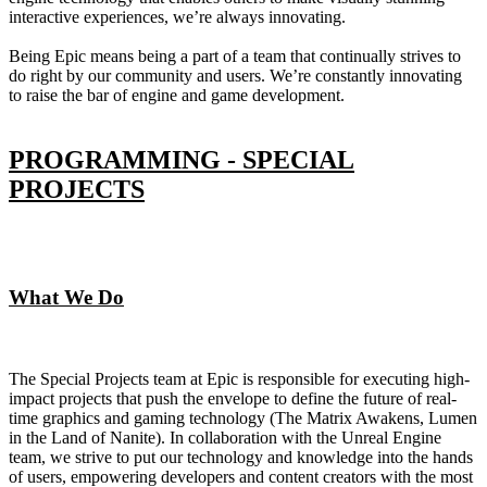
interactive experiences, we’re always innovating.
Being Epic means being a part of a team that continually strives to
do right by our community and users. We’re constantly innovating
to raise the bar of engine and game development.
PROGRAMMING - SPECIAL
PROJECTS
What We Do
The Special Projects team at Epic is responsible for executing high-
impact projects that push the envelope to define the future of real-
time graphics and gaming technology (The Matrix Awakens, Lumen
in the Land of Nanite). In collaboration with the Unreal Engine
team, we strive to put our technology and knowledge into the hands
of users, empowering developers and content creators with the most