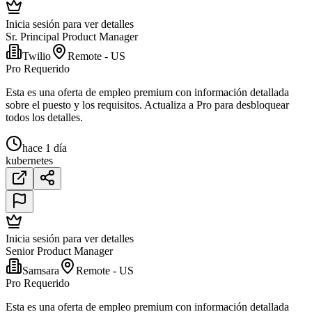
Inicia sesión para ver detalles
Sr. Principal Product Manager
Twilio
Remote - US
Pro Requerido
Esta es una oferta de empleo premium con información detallada
sobre el puesto y los requisitos. Actualiza a Pro para desbloquear
todos los detalles.
hace 1 día
kubernetes
Inicia sesión para ver detalles
Senior Product Manager
Samsara
Remote - US
Pro Requerido
Esta es una oferta de empleo premium con información detallada