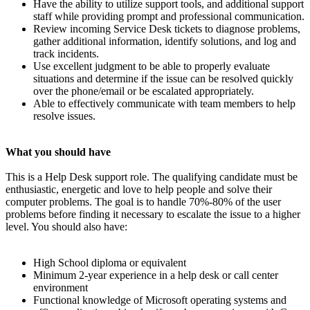
Have the ability to utilize support tools, and additional support
staff while providing prompt and professional communication.
Review incoming Service Desk tickets to diagnose problems,
gather additional information, identify solutions, and log and
track incidents.
Use excellent judgment to be able to properly evaluate
situations and determine if the issue can be resolved quickly
over the phone/email or be escalated appropriately.
Able to effectively communicate with team members to help
resolve issues.
What you should have
This is a Help Desk support role. The qualifying candidate must be
enthusiastic, energetic and love to help people and solve their
computer problems. The goal is to handle 70%-80% of the user
problems before finding it necessary to escalate the issue to a higher
level. You should also have:
High School diploma or equivalent
Minimum 2-year experience in a help desk or call center
environment
Functional knowledge of Microsoft operating systems and