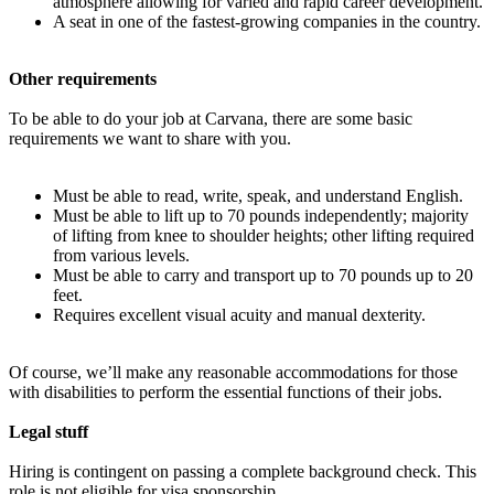
atmosphere allowing for varied and rapid career development.
A seat in one of the fastest-growing companies in the country.
Other requirements
To be able to do your job at Carvana, there are some basic
requirements we want to share with you.
Must be able to read, write, speak, and understand English.
Must be able to lift up to 70 pounds independently; majority
of lifting from knee to shoulder heights; other lifting required
from various levels.
Must be able to carry and transport up to 70 pounds up to 20
feet.
Requires excellent visual acuity and manual dexterity.
Of course, we’ll make any reasonable accommodations for those
with disabilities to perform the essential functions of their jobs.
Legal stuff
Hiring is contingent on passing a complete background check. This
role is not eligible for visa sponsorship.