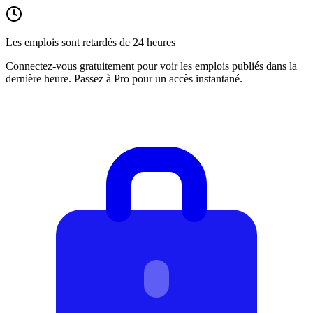
Les emplois sont retardés de 24 heures
Connectez-vous gratuitement pour voir les emplois publiés dans la
dernière heure. Passez à Pro pour un accès instantané.