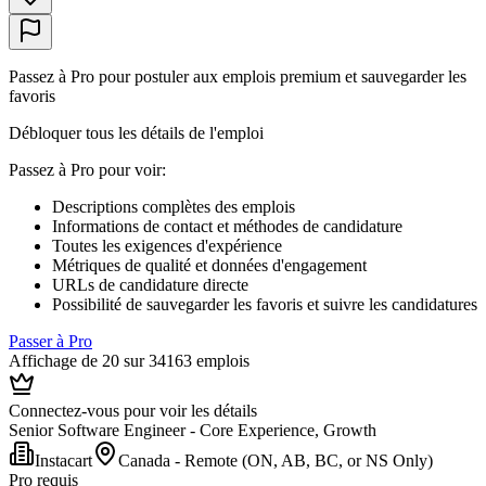
Passez à Pro pour postuler aux emplois premium et sauvegarder les
favoris
Débloquer tous les détails de l'emploi
Passez à Pro pour voir
:
Descriptions complètes des emplois
Informations de contact et méthodes de candidature
Toutes les exigences d'expérience
Métriques de qualité et données d'engagement
URLs de candidature directe
Possibilité de sauvegarder les favoris et suivre les candidatures
Passer à Pro
Affichage de 20 sur 34163 emplois
Connectez-vous pour voir les détails
Senior Software Engineer - Core Experience, Growth
Instacart
Canada - Remote (ON, AB, BC, or NS Only)
Pro requis