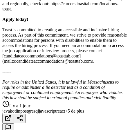
and regionally, check out: https://careers.toasttab.com/locations-
toast.
Apply today!
Toast is committed to creating an accessible and inclusive hiring
process. As part of this commitment, we strive to provide reasonable
accommodations for persons with disabilities to enable them to
access the hiring process. If you need an accommodation to access
the job application or interview process, please contact
[candidateaccommodations@toasttab.com]
(mailto:candidateaccommodations@toasttab.com).
------
For roles in the United States, it is unlawful in Massachusetts to
require or administer a lie detector test as a condition of
employment or continued employment. An employer who violates
this law shall be subject to criminal penalties and civil liability.
il y a 1 jour
java
kotlin
postgresql
javascript
react
+5 de plus