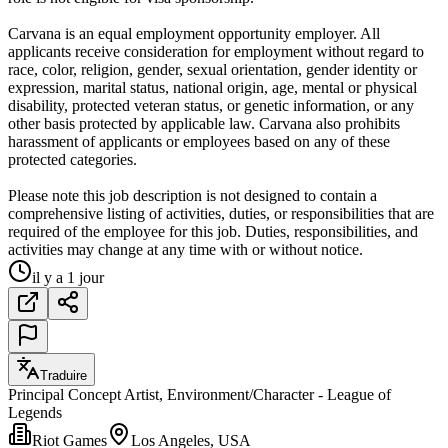
Carvana is an equal employment opportunity employer. All
applicants receive consideration for employment without regard to
race, color, religion, gender, sexual orientation, gender identity or
expression, marital status, national origin, age, mental or physical
disability, protected veteran status, or genetic information, or any
other basis protected by applicable law. Carvana also prohibits
harassment of applicants or employees based on any of these
protected categories.
Please note this job description is not designed to contain a
comprehensive listing of activities, duties, or responsibilities that are
required of the employee for this job. Duties, responsibilities, and
activities may change at any time with or without notice.
il y a 1 jour
Traduire
Principal Concept Artist, Environment/Character - League of
Legends
Riot Games
Los Angeles, USA