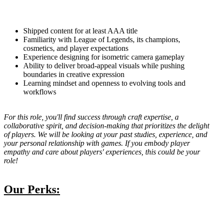
Shipped content for at least AAA title
Familiarity with League of Legends, its champions,
cosmetics, and player expectations
Experience designing for isometric camera gameplay
Ability to deliver broad-appeal visuals while pushing
boundaries in creative expression
Learning mindset and openness to evolving tools and
workflows
For this role, you'll find success through craft expertise, a
collaborative spirit, and decision-making that prioritizes the delight
of players. We will be looking at your past studies, experience, and
your personal relationship with games. If you embody player
empathy and care about players' experiences, this could be your
role!
Our Perks: