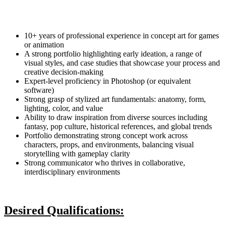
10+ years of professional experience in concept art for games
or animation
A strong portfolio highlighting early ideation, a range of
visual styles, and case studies that showcase your process and
creative decision-making
Expert-level proficiency in Photoshop (or equivalent
software)
Strong grasp of stylized art fundamentals: anatomy, form,
lighting, color, and value
Ability to draw inspiration from diverse sources including
fantasy, pop culture, historical references, and global trends
Portfolio demonstrating strong concept work across
characters, props, and environments, balancing visual
storytelling with gameplay clarity
Strong communicator who thrives in collaborative,
interdisciplinary environments
Desired Qualifications: