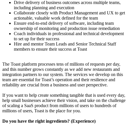
Drive delivery of business outcomes across multiple teams,
including planning and execution
Collaborate closely with Product Management and UX to get
actionable, valuable work defined for the team
Ensure end-to-end delivery of software, including team
ownership of monitoring and production issue remediation
Coach individuals in professional and technical development
to set up for their success
Hire and mentor Team Leads and Senior Technical Staff
members to ensure their success at Toast
The Toast platform processes tens of millions of requests per day,
and this number grows constantly as we add new restaurants and
integration partners to our system. The services we develop on this
team are essential for Toast’s operation and their resilience and
reliability are crucial from a business and user perspective.
If you want to help create something tangible that is used every day,
help small businesses achieve their vision, and take on the challenge
of scaling a SaaS product from millions of users to hundreds of
millions of users, Toast is the place for you.
Do you have the right ingredients? (Experience)