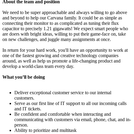
About the team and position
We need to be super approachable and always willing to go above
and beyond to help our Carvana family. It could be as simple as
connecting their monitor to as complicated as tuning their flux
capacitor to precisely 1.21 gigawatts! We expect smart people who
are doers with bright ideas, willing to put their game-face on, take
on new challenges, and juggle many assignments at once.
In return for your hard work, you'll have an opportunity to work at
one of the fastest growing and creative technology companies
around, as well as help us promote a life-changing product and
develop a world-class team every day.
What you’ll be doing
Deliver exceptional customer service to our internal
customers.
Serve as our first line of IT support to all our incoming calls
and IT tickets.
Be confident and comfortable when interacting and
communicating with customers via email, phone, chat, and in-
person.
Ability to prioritize and multitask