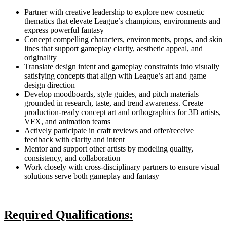
Partner with creative leadership to explore new cosmetic
thematics that elevate League’s champions, environments and
express powerful fantasy
Concept compelling characters, environments, props, and skin
lines that support gameplay clarity, aesthetic appeal, and
originality
Translate design intent and gameplay constraints into visually
satisfying concepts that align with League’s art and game
design direction
Develop moodboards, style guides, and pitch materials
grounded in research, taste, and trend awareness. Create
production-ready concept art and orthographics for 3D artists,
VFX, and animation teams
Actively participate in craft reviews and offer/receive
feedback with clarity and intent
Mentor and support other artists by modeling quality,
consistency, and collaboration
Work closely with cross-disciplinary partners to ensure visual
solutions serve both gameplay and fantasy
Required Qualifications: