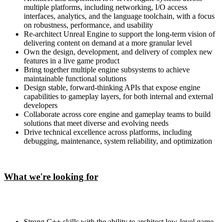
multiple platforms, including networking, I/O access
interfaces, analytics, and the language toolchain, with a focus
on robustness, performance, and usability
Re-architect Unreal Engine to support the long-term vision of
delivering content on demand at a more granular level
Own the design, development, and delivery of complex new
features in a live game product
Bring together multiple engine subsystems to achieve
maintainable functional solutions
Design stable, forward-thinking APIs that expose engine
capabilities to gameplay layers, for both internal and external
developers
Collaborate across core engine and gameplay teams to build
solutions that meet diverse and evolving needs
Drive technical excellence across platforms, including
debugging, maintenance, system reliability, and optimization
What we're looking for
Strong C++ skills with the ability to architect low-level game