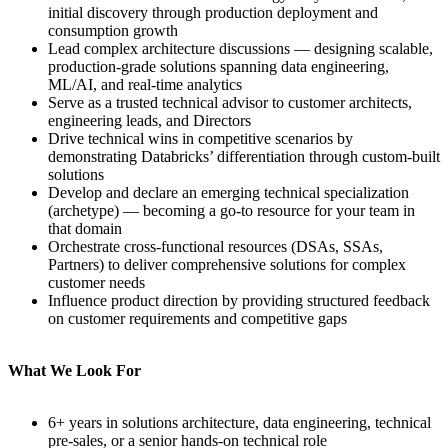
initial discovery through production deployment and
consumption growth
Lead complex architecture discussions — designing scalable,
production-grade solutions spanning data engineering,
ML/AI, and real-time analytics
Serve as a trusted technical advisor to customer architects,
engineering leads, and Directors
Drive technical wins in competitive scenarios by
demonstrating Databricks’ differentiation through custom-built
solutions
Develop and declare an emerging technical specialization
(archetype) — becoming a go-to resource for your team in
that domain
Orchestrate cross-functional resources (DSAs, SSAs,
Partners) to deliver comprehensive solutions for complex
customer needs
Influence product direction by providing structured feedback
on customer requirements and competitive gaps
What We Look For
6+ years in solutions architecture, data engineering, technical
pre-sales, or a senior hands-on technical role