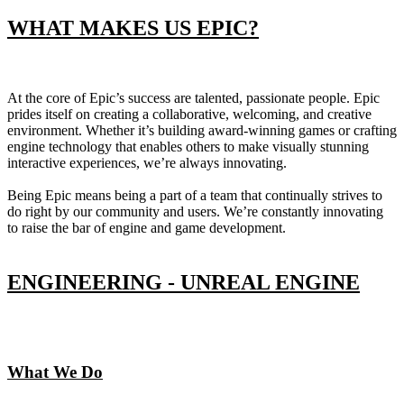
WHAT MAKES US EPIC?
At the core of Epic’s success are talented, passionate people. Epic
prides itself on creating a collaborative, welcoming, and creative
environment. Whether it’s building award-winning games or crafting
engine technology that enables others to make visually stunning
interactive experiences, we’re always innovating.
Being Epic means being a part of a team that continually strives to
do right by our community and users. We’re constantly innovating
to raise the bar of engine and game development.
ENGINEERING - UNREAL ENGINE
What We Do