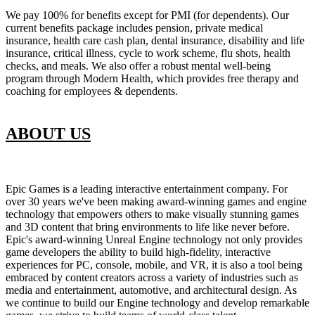
We pay 100% for benefits except for PMI (for dependents). Our
current benefits package includes pension, private medical
insurance, health care cash plan, dental insurance, disability and life
insurance, critical illness, cycle to work scheme, flu shots, health
checks, and meals. We also offer a robust mental well-being
program through Modern Health, which provides free therapy and
coaching for employees & dependents.
ABOUT US
Epic Games is a leading interactive entertainment company. For
over 30 years we've been making award-winning games and engine
technology that empowers others to make visually stunning games
and 3D content that bring environments to life like never before.
Epic's award-winning Unreal Engine technology not only provides
game developers the ability to build high-fidelity, interactive
experiences for PC, console, mobile, and VR, it is also a tool being
embraced by content creators across a variety of industries such as
media and entertainment, automotive, and architectural design. As
we continue to build our Engine technology and develop remarkable