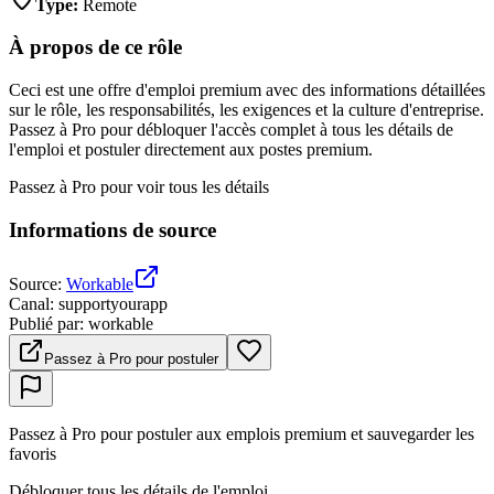
Type
:
Remote
À propos de ce rôle
Ceci est une offre d'emploi premium avec des informations détaillées
sur le rôle, les responsabilités, les exigences et la culture d'entreprise.
Passez à Pro pour débloquer l'accès complet à tous les détails de
l'emploi et postuler directement aux postes premium.
Passez à Pro pour voir tous les détails
Informations de source
Source
:
Workable
Canal
:
supportyourapp
Publié par
:
workable
Passez à Pro pour postuler
Passez à Pro pour postuler aux emplois premium et sauvegarder les
favoris
Débloquer tous les détails de l'emploi