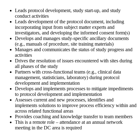
Leads protocol development, study start-up, and study
conduct activities
Leads development of the protocol document, including
incorporating input from subject matter experts and
investigators, and developing the informed consent form(s)
Develops and manages study-specific ancillary documents
(e.g., manuals of procedure, site training materials)
Manages and communicates the status of study progress and
activities
Drives the resolution of issues encountered with sites during
all phases of the study
Partners with cross-functional teams (e.g., clinical data
management, statisticians, laboratory) during protocol
development and implementation
Develops and implements processes to mitigate impediments
to protocol development and implementation
Assesses current and new processes, identifies and
implements solutions to improve process efficiency within and
across related functional areas
Provides coaching and knowledge transfer to team members
This is a remote role – attendance at an annual network
meeting in the DC area is required