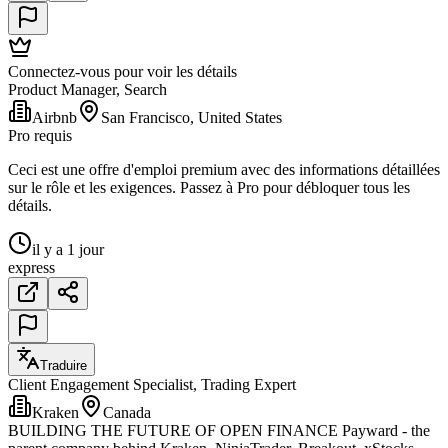
Connectez-vous pour voir les détails
Product Manager, Search
Airbnb
San Francisco, United States
Pro requis
Ceci est une offre d'emploi premium avec des informations détaillées
sur le rôle et les exigences. Passez à Pro pour débloquer tous les
détails.
il y a 1 jour
express
Traduire
Client Engagement Specialist, Trading Expert
Kraken
Canada
BUILDING THE FUTURE OF OPEN FINANCE Payward - the