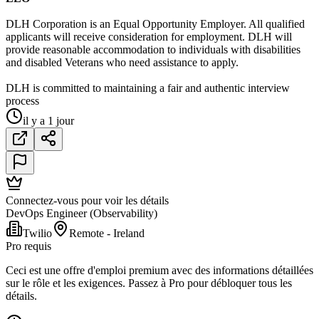
DLH Corporation is an Equal Opportunity Employer. All qualified
applicants will receive consideration for employment. DLH will
provide reasonable accommodation to individuals with disabilities
and disabled Veterans who need assistance to apply.
DLH is committed to maintaining a fair and authentic interview
process
il y a 1 jour
Connectez-vous pour voir les détails
DevOps Engineer (Observability)
Twilio
Remote - Ireland
Pro requis
Ceci est une offre d'emploi premium avec des informations détaillées
sur le rôle et les exigences. Passez à Pro pour débloquer tous les
détails.