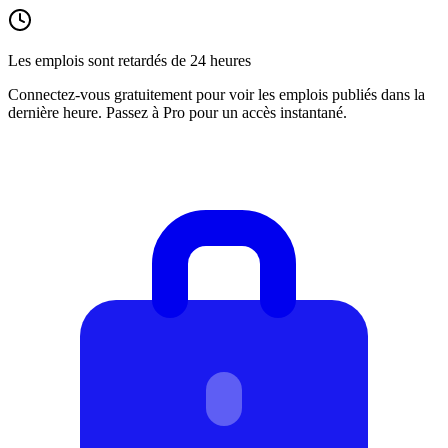
Les emplois sont retardés de 24 heures
Connectez-vous gratuitement pour voir les emplois publiés dans la
dernière heure. Passez à Pro pour un accès instantané.