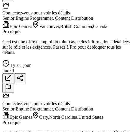
Connectez-vous pour voir les détails
Senior Engine Programmer, Content Distribution
Epic Games
Vancouver,British Columbia,Canada
Pro requis
Ceci est une offre d'emploi premium avec des informations détaillées
sur le rôle et les exigences. Passez à Pro pour débloquer tous les
détails.
il y a 1 jour
unreal
Connectez-vous pour voir les détails
Senior Engine Programmer, Content Distribution
Epic Games
Cary,North Carolina,United States
Pro requis