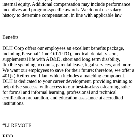
internal equity. Additional compensation may include performance
incentives and program-specific awards. We do not use salary
history to determine compensation, in line with applicable law.
Benefits
DLH Corp offers our employees an excellent benefits package,
including Personal Time Off (PTO), medical, dental, vision,
supplemental life with AD&D, short and long-term disability,
flexible spending accounts, parental leave, legal services, and more.
We want our employees to save for their future; therefore, we offer a
401(k) Retirement Plan, which includes a matching component.
DLH is dedicated to your career development, providing training to
help drive success, with access to our best-in-class e-learning suite
for formal and informal learning, professional and technical
certification preparation, and education assistance at accredited
institutions.
#LI-REMOTE
EEO