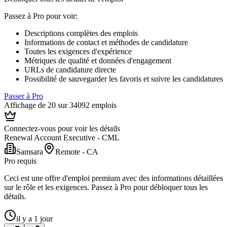
Passez à Pro pour voir
:
Descriptions complètes des emplois
Informations de contact et méthodes de candidature
Toutes les exigences d'expérience
Métriques de qualité et données d'engagement
URLs de candidature directe
Possibilité de sauvegarder les favoris et suivre les candidatures
Passer à Pro
Affichage de 20 sur 34092 emplois
Connectez-vous pour voir les détails
Renewal Account Executive - CML
Samsara
Remote - CA
Pro requis
Ceci est une offre d'emploi premium avec des informations détaillées
sur le rôle et les exigences. Passez à Pro pour débloquer tous les
détails.
il y a 1 jour