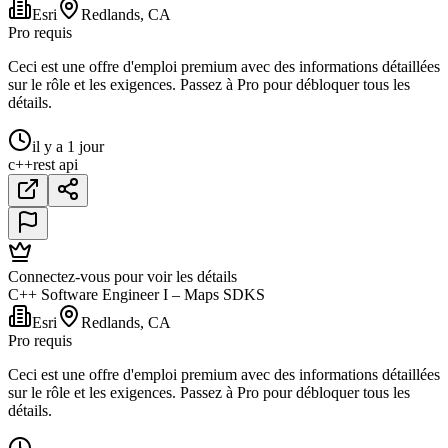
Esri
Redlands, CA
Pro requis
Ceci est une offre d'emploi premium avec des informations détaillées
sur le rôle et les exigences. Passez à Pro pour débloquer tous les
détails.
il y a 1 jour
c++
rest api
Connectez-vous pour voir les détails
C++ Software Engineer I – Maps SDKS
Esri
Redlands, CA
Pro requis
Ceci est une offre d'emploi premium avec des informations détaillées
sur le rôle et les exigences. Passez à Pro pour débloquer tous les
détails.