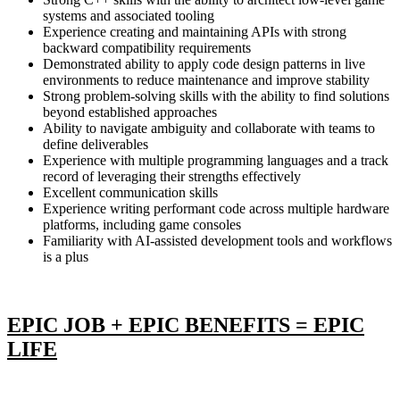
systems and associated tooling
Experience creating and maintaining APIs with strong
backward compatibility requirements
Demonstrated ability to apply code design patterns in live
environments to reduce maintenance and improve stability
Strong problem-solving skills with the ability to find solutions
beyond established approaches
Ability to navigate ambiguity and collaborate with teams to
define deliverables
Experience with multiple programming languages and a track
record of leveraging their strengths effectively
Excellent communication skills
Experience writing performant code across multiple hardware
platforms, including game consoles
Familiarity with AI-assisted development tools and workflows
is a plus
EPIC JOB + EPIC BENEFITS = EPIC
LIFE