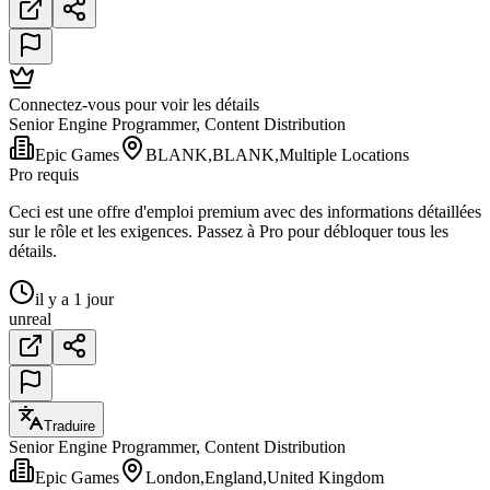
Connectez-vous pour voir les détails
Senior Engine Programmer, Content Distribution
Epic Games
BLANK,BLANK,Multiple Locations
Pro requis
Ceci est une offre d'emploi premium avec des informations détaillées
sur le rôle et les exigences. Passez à Pro pour débloquer tous les
détails.
il y a 1 jour
unreal
Traduire
Senior Engine Programmer, Content Distribution
Epic Games
London,England,United Kingdom