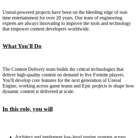
Unreal-powered projects have been on the bleeding edge of real-
time entertainment for over 20 years. Our team of engineering
experts are always innovating to improve the tools and technology
that empower content developers worldwide.
What You'll Do
The Content Delivery team builds the critical technologies that
deliver high-quality content on demand to live Fortnite players.
You'll develop core features for the next generation of Unreal
Engine, working across game teams and Epic projects to shape how
dynamic content is delivered at scale.
In this role, you will
Architect and implement low-level engine systems across