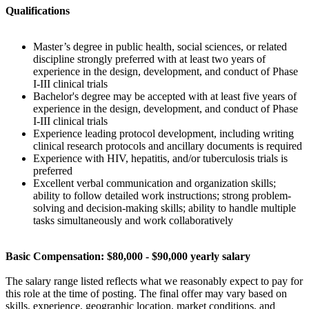
Qualifications
Master’s degree in public health, social sciences, or related
discipline strongly preferred with at least two years of
experience in the design, development, and conduct of Phase
I-III clinical trials
Bachelor's degree may be accepted with at least five years of
experience in the design, development, and conduct of Phase
I-III clinical trials
Experience leading protocol development, including writing
clinical research protocols and ancillary documents is required
Experience with HIV, hepatitis, and/or tuberculosis trials is
preferred
Excellent verbal communication and organization skills;
ability to follow detailed work instructions; strong problem-
solving and decision-making skills; ability to handle multiple
tasks simultaneously and work collaboratively
Basic Compensation: $80,000 - $90,000 yearly salary
The salary range listed reflects what we reasonably expect to pay for
this role at the time of posting. The final offer may vary based on
skills, experience, geographic location, market conditions, and